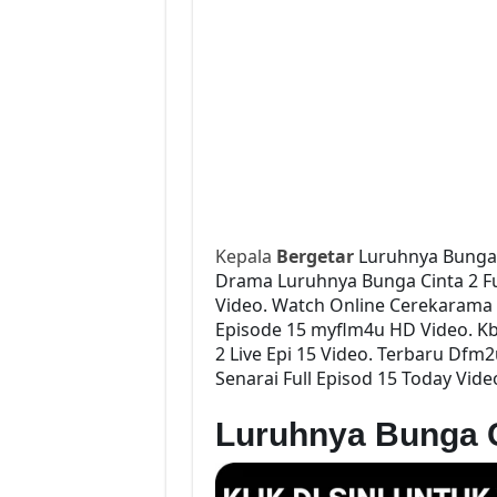
Kepala
Bergetar
Luruhnya Bunga 
Drama Luruhnya Bunga Cinta 2 Ful
Video. Watch Online Cerekarama 
Episode 15 myflm4u HD Video. K
2 Live Epi 15 Video. Terbaru Df
Senarai Full Episod 15 Today Vide
Luruhnya Bunga 