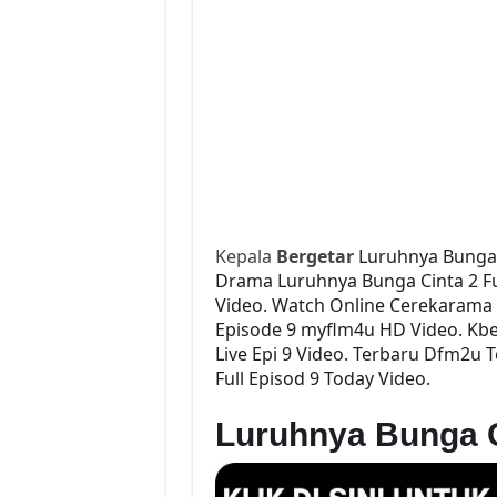
Kepala
Bergetar
Luruhnya Bunga 
Drama Luruhnya Bunga Cinta 2 Ful
Video. Watch Online Cerekarama 
Episode 9 myflm4u HD Video. Kbe
Live Epi 9 Video. Terbaru Dfm2u
Full Episod 9 Today Video.
Luruhnya Bunga 