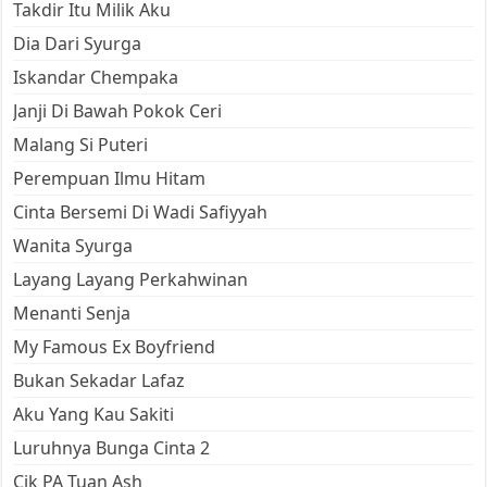
Takdir Itu Milik Aku
Dia Dari Syurga
Iskandar Chempaka
Janji Di Bawah Pokok Ceri
Malang Si Puteri
Perempuan Ilmu Hitam
Cinta Bersemi Di Wadi Safiyyah
Wanita Syurga
Layang Layang Perkahwinan
Menanti Senja
My Famous Ex Boyfriend
Bukan Sekadar Lafaz
Aku Yang Kau Sakiti
Luruhnya Bunga Cinta 2
Cik PA Tuan Ash