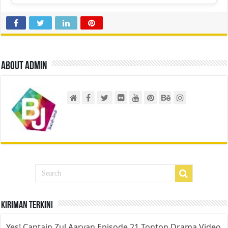
About admin
Kiriman Terkini
Yes! Captain Zul Aaryan Episode 21 Tonton Drama Video