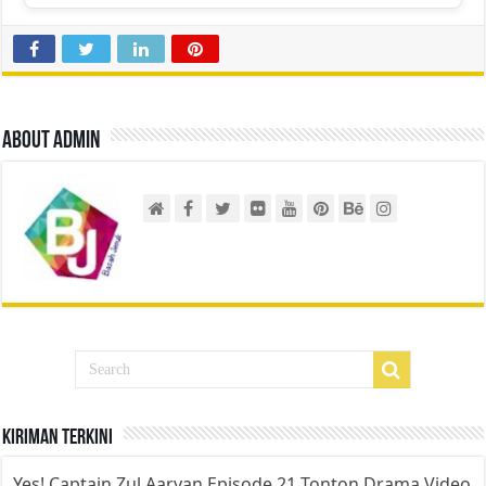
About admin
Kiriman Terkini
Yes! Captain Zul Aaryan Episode 21 Tonton Drama Video