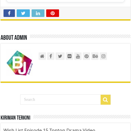
About admin
Kiriman Terkini
Wish List Episode 15 Tonton Drama Video