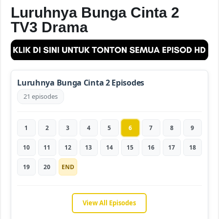
Luruhnya Bunga Cinta 2
TV3 Drama
Luruhnya Bunga Cinta 2 Episodes
21 episodes
1
2
3
4
5
6
7
8
9
10
11
12
13
14
15
16
17
18
19
20
END
View All Episodes