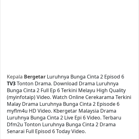
Kepala
Bergetar
Luruhnya Bunga Cinta 2 Episod 6
TV3
Tonton Drama. Download Drama Luruhnya
Bunga Cinta 2 Full Ep 6 Terkini Melayu High Quality
(myinfotaip) Video. Watch Online Cerekarama Terkini
Malay Drama Luruhnya Bunga Cinta 2 Episode 6
myflm4u HD Video. Kbergetar Malaysia Drama
Luruhnya Bunga Cinta 2 Live Epi 6 Video. Terbaru
Dfm2u Tonton Luruhnya Bunga Cinta 2 Drama
Senarai Full Episod 6 Today Video.