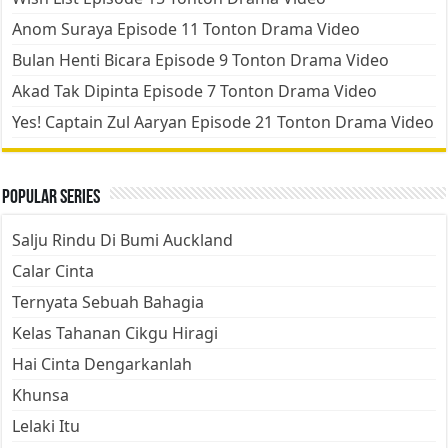
Anom Suraya Episode 11 Tonton Drama Video
Bulan Henti Bicara Episode 9 Tonton Drama Video
Akad Tak Dipinta Episode 7 Tonton Drama Video
Yes! Captain Zul Aaryan Episode 21 Tonton Drama Video
Popular Series
Salju Rindu Di Bumi Auckland
Calar Cinta
Ternyata Sebuah Bahagia
Kelas Tahanan Cikgu Hiragi
Hai Cinta Dengarkanlah
Khunsa
Lelaki Itu