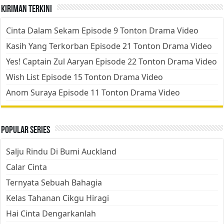
Kiriman Terkini
Cinta Dalam Sekam Episode 9 Tonton Drama Video
Kasih Yang Terkorban Episode 21 Tonton Drama Video
Yes! Captain Zul Aaryan Episode 22 Tonton Drama Video
Wish List Episode 15 Tonton Drama Video
Anom Suraya Episode 11 Tonton Drama Video
Popular Series
Salju Rindu Di Bumi Auckland
Calar Cinta
Ternyata Sebuah Bahagia
Kelas Tahanan Cikgu Hiragi
Hai Cinta Dengarkanlah