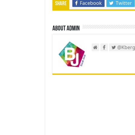
Facebook
Twitter
Share
About admin
@Kberg