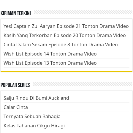
Kiriman Terkini
Yes! Captain Zul Aaryan Episode 21 Tonton Drama Video
Kasih Yang Terkorban Episode 20 Tonton Drama Video
Cinta Dalam Sekam Episode 8 Tonton Drama Video
Wish List Episode 14 Tonton Drama Video
Wish List Episode 13 Tonton Drama Video
Popular Series
Salju Rindu Di Bumi Auckland
Calar Cinta
Ternyata Sebuah Bahagia
Kelas Tahanan Cikgu Hiragi