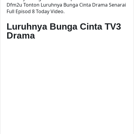
Dfm2u Tonton Luruhnya Bunga Cinta Drama Senarai
Full Episod 8 Today Video.
Luruhnya Bunga Cinta TV3
Drama