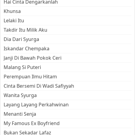
Hai Cinta Dengarkanlah
Khunsa
Lelaki Itu
Takdir Itu Milik Aku
Dia Dari Syurga
Iskandar Chempaka
Janji Di Bawah Pokok Ceri
Malang Si Puteri
Perempuan Ilmu Hitam
Cinta Bersemi Di Wadi Safiyyah
Wanita Syurga
Layang Layang Perkahwinan
Menanti Senja
My Famous Ex Boyfriend
Bukan Sekadar Lafaz