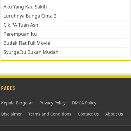
Aku Yang Kau Sakiti
Luruhnya Bunga Cinta 2
Cik PA Tuan Ash
Perempuan Itu
Budak Flat Full Movie
Syurga Itu Bukan Mudah
Pages
Kepala Bergetar
Privacy Policy
DMCA Policy
Disclaimer
Terms and Conditions
Contact Us
About Us