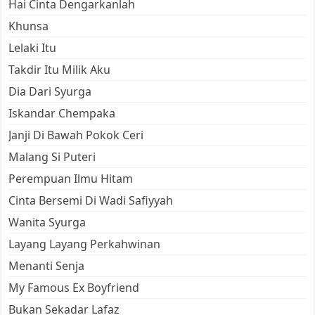
Hai Cinta Dengarkanlah
Khunsa
Lelaki Itu
Takdir Itu Milik Aku
Dia Dari Syurga
Iskandar Chempaka
Janji Di Bawah Pokok Ceri
Malang Si Puteri
Perempuan Ilmu Hitam
Cinta Bersemi Di Wadi Safiyyah
Wanita Syurga
Layang Layang Perkahwinan
Menanti Senja
My Famous Ex Boyfriend
Bukan Sekadar Lafaz