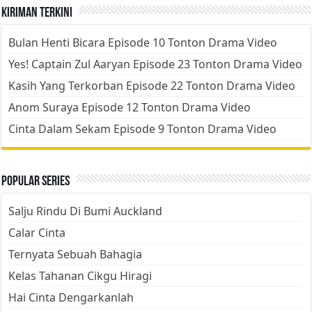
Kiriman Terkini
Bulan Henti Bicara Episode 10 Tonton Drama Video
Yes! Captain Zul Aaryan Episode 23 Tonton Drama Video
Kasih Yang Terkorban Episode 22 Tonton Drama Video
Anom Suraya Episode 12 Tonton Drama Video
Cinta Dalam Sekam Episode 9 Tonton Drama Video
Popular Series
Salju Rindu Di Bumi Auckland
Calar Cinta
Ternyata Sebuah Bahagia
Kelas Tahanan Cikgu Hiragi
Hai Cinta Dengarkanlah