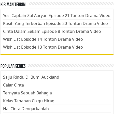
Kiriman Terkini
Yes! Captain Zul Aaryan Episode 21 Tonton Drama Video
Kasih Yang Terkorban Episode 20 Tonton Drama Video
Cinta Dalam Sekam Episode 8 Tonton Drama Video
Wish List Episode 14 Tonton Drama Video
Wish List Episode 13 Tonton Drama Video
Popular Series
Salju Rindu Di Bumi Auckland
Calar Cinta
Ternyata Sebuah Bahagia
Kelas Tahanan Cikgu Hiragi
Hai Cinta Dengarkanlah