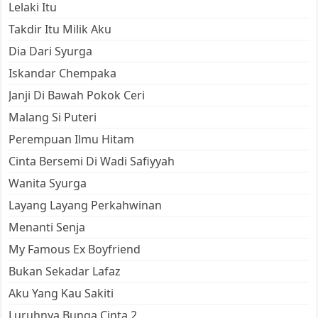
Lelaki Itu
Takdir Itu Milik Aku
Dia Dari Syurga
Iskandar Chempaka
Janji Di Bawah Pokok Ceri
Malang Si Puteri
Perempuan Ilmu Hitam
Cinta Bersemi Di Wadi Safiyyah
Wanita Syurga
Layang Layang Perkahwinan
Menanti Senja
My Famous Ex Boyfriend
Bukan Sekadar Lafaz
Aku Yang Kau Sakiti
Luruhnya Bunga Cinta 2