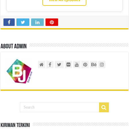
About admin
Kiriman Terkini