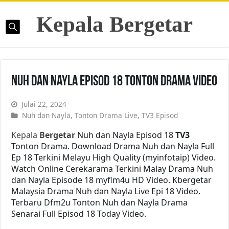
Kepala Bergetar
Nuh dan Nayla Episod 18 Tonton Drama Video
Julai 22, 2024
Nuh dan Nayla
,
Tonton Drama Live
,
TV3 Episod
Kepala
Bergetar
Nuh dan Nayla Episod 18
TV3
Tonton Drama. Download Drama Nuh dan Nayla Full
Ep 18 Terkini Melayu High Quality (myinfotaip) Video.
Watch Online Cerekarama Terkini Malay Drama Nuh
dan Nayla Episode 18 myflm4u HD Video. Kbergetar
Malaysia Drama Nuh dan Nayla Live Epi 18 Video.
Terbaru Dfm2u Tonton Nuh dan Nayla Drama
Senarai Full Episod 18 Today Video.