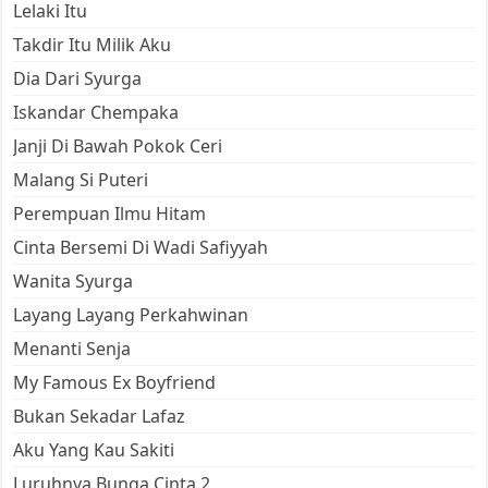
Lelaki Itu
Takdir Itu Milik Aku
Dia Dari Syurga
Iskandar Chempaka
Janji Di Bawah Pokok Ceri
Malang Si Puteri
Perempuan Ilmu Hitam
Cinta Bersemi Di Wadi Safiyyah
Wanita Syurga
Layang Layang Perkahwinan
Menanti Senja
My Famous Ex Boyfriend
Bukan Sekadar Lafaz
Aku Yang Kau Sakiti
Luruhnya Bunga Cinta 2