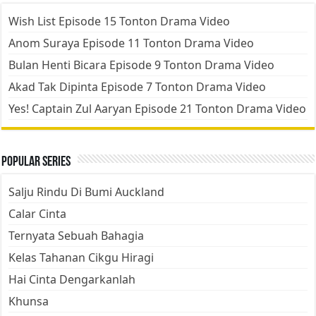
Wish List Episode 15 Tonton Drama Video
Anom Suraya Episode 11 Tonton Drama Video
Bulan Henti Bicara Episode 9 Tonton Drama Video
Akad Tak Dipinta Episode 7 Tonton Drama Video
Yes! Captain Zul Aaryan Episode 21 Tonton Drama Video
Popular Series
Salju Rindu Di Bumi Auckland
Calar Cinta
Ternyata Sebuah Bahagia
Kelas Tahanan Cikgu Hiragi
Hai Cinta Dengarkanlah
Khunsa