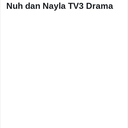
Nuh dan Nayla TV3 Drama