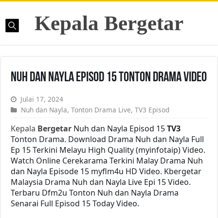
Kepala Bergetar
Nuh dan Nayla Episod 15 Tonton Drama Video
Julai 17, 2024
Nuh dan Nayla
,
Tonton Drama Live
,
TV3 Episod
Kepala
Bergetar
Nuh dan Nayla Episod 15
TV3
Tonton Drama. Download Drama Nuh dan Nayla Full
Ep 15 Terkini Melayu High Quality (myinfotaip) Video.
Watch Online Cerekarama Terkini Malay Drama Nuh
dan Nayla Episode 15 myflm4u HD Video. Kbergetar
Malaysia Drama Nuh dan Nayla Live Epi 15 Video.
Terbaru Dfm2u Tonton Nuh dan Nayla Drama
Senarai Full Episod 15 Today Video.