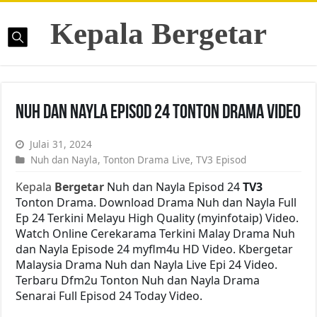
Kepala Bergetar
Nuh dan Nayla Episod 24 Tonton Drama Video
Julai 31, 2024
Nuh dan Nayla
,
Tonton Drama Live
,
TV3 Episod
Kepala
Bergetar
Nuh dan Nayla Episod 24
TV3
Tonton Drama. Download Drama Nuh dan Nayla Full
Ep 24 Terkini Melayu High Quality (myinfotaip) Video.
Watch Online Cerekarama Terkini Malay Drama Nuh
dan Nayla Episode 24 myflm4u HD Video. Kbergetar
Malaysia Drama Nuh dan Nayla Live Epi 24 Video.
Terbaru Dfm2u Tonton Nuh dan Nayla Drama
Senarai Full Episod 24 Today Video.