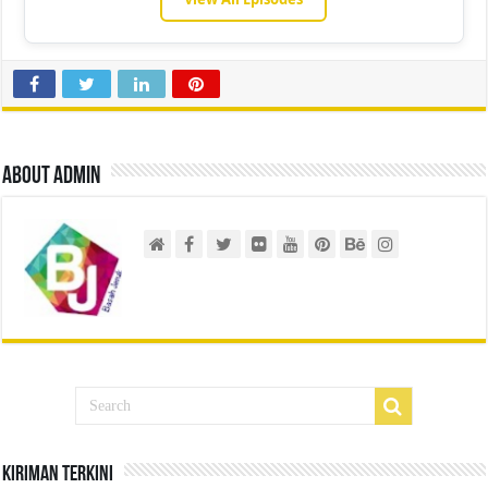
About admin
Kiriman Terkini