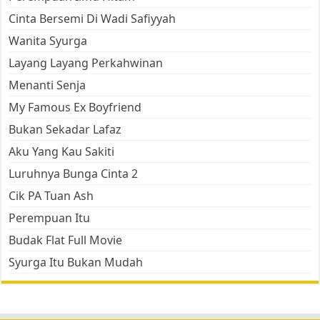
Cinta Bersemi Di Wadi Safiyyah
Wanita Syurga
Layang Layang Perkahwinan
Menanti Senja
My Famous Ex Boyfriend
Bukan Sekadar Lafaz
Aku Yang Kau Sakiti
Luruhnya Bunga Cinta 2
Cik PA Tuan Ash
Perempuan Itu
Budak Flat Full Movie
Syurga Itu Bukan Mudah