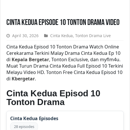
Cinta Kedua Episode 10 Tonton Drama Video
April 30, 2026
Cinta Kedua
,
Tonton Drama Live
Cinta Kedua Episod 10 Tonton Drama Watch Online
Cerekarama Terkini Malay Drama Cinta Kedua Ep 10
di
Kepala Bergetar
, Tonton Exclusive, dan myflm4u.
Muat Turun Drama Cinta Kedua Full Episod 10 Terkini
Melayu Video HD. Tonton Free Cinta Kedua Episod 10
di
Kbergetar
.
Cinta Kedua Episod 10
Tonton Drama
Cinta Kedua Episodes
28 episodes