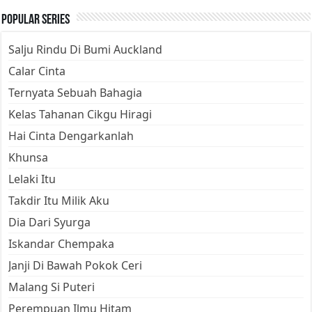
Popular Series
Salju Rindu Di Bumi Auckland
Calar Cinta
Ternyata Sebuah Bahagia
Kelas Tahanan Cikgu Hiragi
Hai Cinta Dengarkanlah
Khunsa
Lelaki Itu
Takdir Itu Milik Aku
Dia Dari Syurga
Iskandar Chempaka
Janji Di Bawah Pokok Ceri
Malang Si Puteri
Perempuan Ilmu Hitam