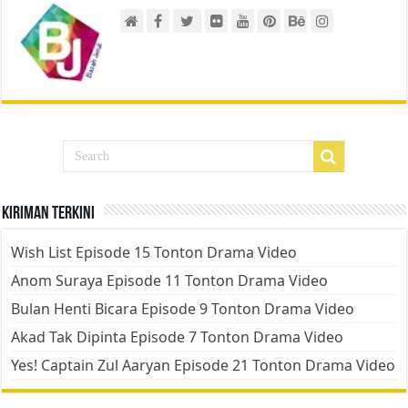
Kiriman Terkini
Wish List Episode 15 Tonton Drama Video
Anom Suraya Episode 11 Tonton Drama Video
Bulan Henti Bicara Episode 9 Tonton Drama Video
Akad Tak Dipinta Episode 7 Tonton Drama Video
Yes! Captain Zul Aaryan Episode 21 Tonton Drama Video