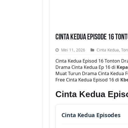
Cinta Kedua Episode 16 Ton
Mei 11, 2026
Cinta Kedua
,
Ton
Cinta Kedua Episod 16 Tonton Dr
Drama Cinta Kedua Ep 16 di
Kepa
Muat Turun Drama Cinta Kedua Fu
Free Cinta Kedua Episod 16 di
Kbe
Cinta Kedua Epis
Cinta Kedua Episodes