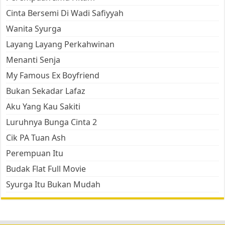
Cinta Bersemi Di Wadi Safiyyah
Wanita Syurga
Layang Layang Perkahwinan
Menanti Senja
My Famous Ex Boyfriend
Bukan Sekadar Lafaz
Aku Yang Kau Sakiti
Luruhnya Bunga Cinta 2
Cik PA Tuan Ash
Perempuan Itu
Budak Flat Full Movie
Syurga Itu Bukan Mudah