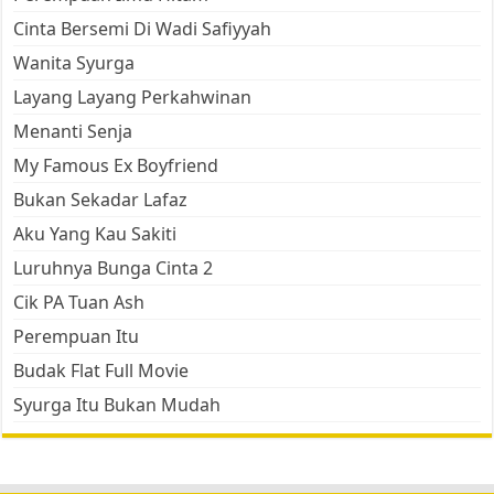
Cinta Bersemi Di Wadi Safiyyah
Wanita Syurga
Layang Layang Perkahwinan
Menanti Senja
My Famous Ex Boyfriend
Bukan Sekadar Lafaz
Aku Yang Kau Sakiti
Luruhnya Bunga Cinta 2
Cik PA Tuan Ash
Perempuan Itu
Budak Flat Full Movie
Syurga Itu Bukan Mudah