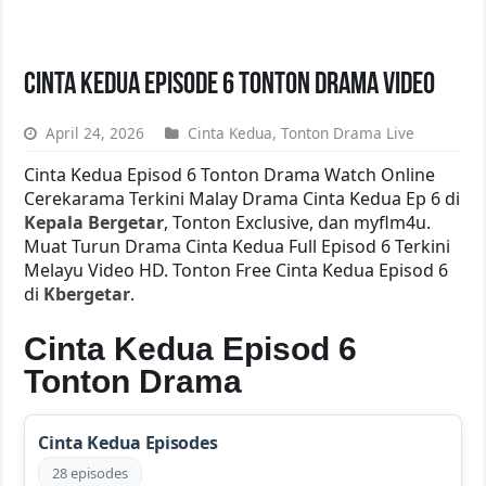
Cinta Kedua Episode 6 Tonton Drama Video
April 24, 2026
Cinta Kedua
,
Tonton Drama Live
Cinta Kedua Episod 6 Tonton Drama Watch Online
Cerekarama Terkini Malay Drama Cinta Kedua Ep 6 di
Kepala Bergetar
, Tonton Exclusive, dan myflm4u.
Muat Turun Drama Cinta Kedua Full Episod 6 Terkini
Melayu Video HD. Tonton Free Cinta Kedua Episod 6
di
Kbergetar
.
Cinta Kedua Episod 6
Tonton Drama
Cinta Kedua Episodes
28 episodes