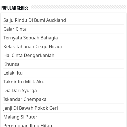
Popular Series
Salju Rindu Di Bumi Auckland
Calar Cinta
Ternyata Sebuah Bahagia
Kelas Tahanan Cikgu Hiragi
Hai Cinta Dengarkanlah
Khunsa
Lelaki Itu
Takdir Itu Milik Aku
Dia Dari Syurga
Iskandar Chempaka
Janji Di Bawah Pokok Ceri
Malang Si Puteri
Perempuan Ilmu Hitam