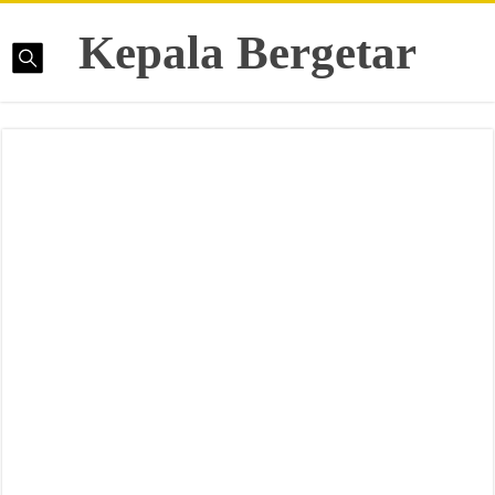
Kepala Bergetar