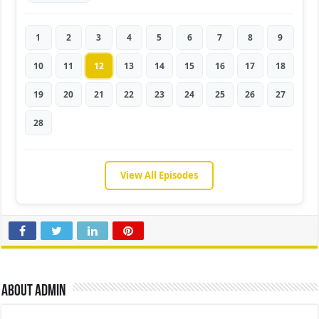
1
2
3
4
5
6
7
8
9
10
11
12
13
14
15
16
17
18
19
20
21
22
23
24
25
26
27
28
View All Episodes
About admin