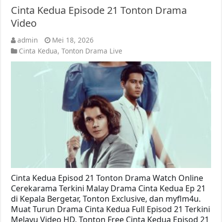
Cinta Kedua Episode 21 Tonton Drama
Video
admin
Mei 18, 2026
Cinta Kedua
,
Tonton Drama Live
Cinta Kedua Episod 21 Tonton Drama Watch Online
Cerekarama Terkini Malay Drama Cinta Kedua Ep 21
di Kepala Bergetar, Tonton Exclusive, dan myflm4u.
Muat Turun Drama Cinta Kedua Full Episod 21 Terkini
Melayu Video HD. Tonton Free Cinta Kedua Episod 21