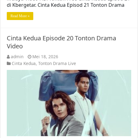
di Kbergetar. Cinta Kedua Episod 21 Tonton Drama
Read More »
Cinta Kedua Episode 20 Tonton Drama
Video
admin
Mei 18, 2026
Cinta Kedua
,
Tonton Drama Live