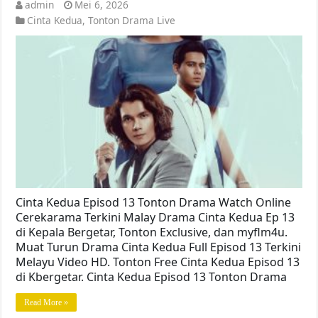
admin
Mei 6, 2026
Cinta Kedua
,
Tonton Drama Live
Cinta Kedua Episod 13 Tonton Drama Watch Online
Cerekarama Terkini Malay Drama Cinta Kedua Ep 13
di Kepala Bergetar, Tonton Exclusive, dan myflm4u.
Muat Turun Drama Cinta Kedua Full Episod 13 Terkini
Melayu Video HD. Tonton Free Cinta Kedua Episod 13
di Kbergetar. Cinta Kedua Episod 13 Tonton Drama
Read More »