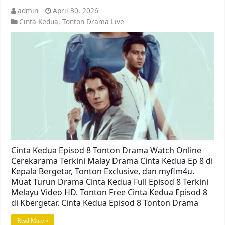
admin
April 30, 2026
Cinta Kedua
,
Tonton Drama Live
Cinta Kedua Episod 8 Tonton Drama Watch Online
Cerekarama Terkini Malay Drama Cinta Kedua Ep 8 di
Kepala Bergetar, Tonton Exclusive, dan myflm4u.
Muat Turun Drama Cinta Kedua Full Episod 8 Terkini
Melayu Video HD. Tonton Free Cinta Kedua Episod 8
di Kbergetar. Cinta Kedua Episod 8 Tonton Drama
Read More »