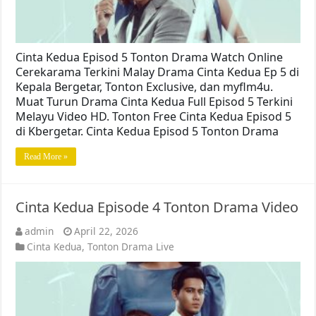
Cinta Kedua Episod 5 Tonton Drama Watch Online
Cerekarama Terkini Malay Drama Cinta Kedua Ep 5 di
Kepala Bergetar, Tonton Exclusive, dan myflm4u.
Muat Turun Drama Cinta Kedua Full Episod 5 Terkini
Melayu Video HD. Tonton Free Cinta Kedua Episod 5
di Kbergetar. Cinta Kedua Episod 5 Tonton Drama
Read More »
Cinta Kedua Episode 4 Tonton Drama Video
admin
April 22, 2026
Cinta Kedua
,
Tonton Drama Live