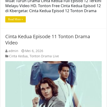
Muat Turun Drama Cinta Kedua Full Episod 12 Terkini
Melayu Video HD. Tonton Free Cinta Kedua Episod 12
di Kbergetar. Cinta Kedua Episod 12 Tonton Drama
Read More »
Cinta Kedua Episode 11 Tonton Drama
Video
admin
Mei 6, 2026
Cinta Kedua
,
Tonton Drama Live