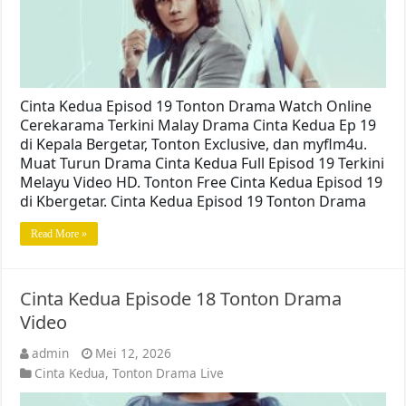
Cinta Kedua Episod 19 Tonton Drama Watch Online
Cerekarama Terkini Malay Drama Cinta Kedua Ep 19
di Kepala Bergetar, Tonton Exclusive, dan myflm4u.
Muat Turun Drama Cinta Kedua Full Episod 19 Terkini
Melayu Video HD. Tonton Free Cinta Kedua Episod 19
di Kbergetar. Cinta Kedua Episod 19 Tonton Drama
Read More »
Cinta Kedua Episode 18 Tonton Drama
Video
admin
Mei 12, 2026
Cinta Kedua
,
Tonton Drama Live