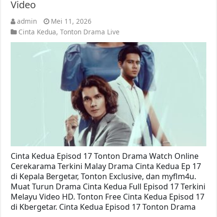
Video
admin
Mei 11, 2026
Cinta Kedua
,
Tonton Drama Live
Cinta Kedua Episod 17 Tonton Drama Watch Online
Cerekarama Terkini Malay Drama Cinta Kedua Ep 17
di Kepala Bergetar, Tonton Exclusive, dan myflm4u.
Muat Turun Drama Cinta Kedua Full Episod 17 Terkini
Melayu Video HD. Tonton Free Cinta Kedua Episod 17
di Kbergetar. Cinta Kedua Episod 17 Tonton Drama