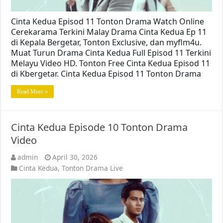
Cinta Kedua Episod 11 Tonton Drama Watch Online
Cerekarama Terkini Malay Drama Cinta Kedua Ep 11
di Kepala Bergetar, Tonton Exclusive, dan myflm4u.
Muat Turun Drama Cinta Kedua Full Episod 11 Terkini
Melayu Video HD. Tonton Free Cinta Kedua Episod 11
di Kbergetar. Cinta Kedua Episod 11 Tonton Drama
Read More »
Cinta Kedua Episode 10 Tonton Drama
Video
admin
April 30, 2026
Cinta Kedua
,
Tonton Drama Live