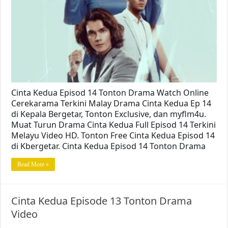
Cinta Kedua Episod 14 Tonton Drama Watch Online
Cerekarama Terkini Malay Drama Cinta Kedua Ep 14
di Kepala Bergetar, Tonton Exclusive, dan myflm4u.
Muat Turun Drama Cinta Kedua Full Episod 14 Terkini
Melayu Video HD. Tonton Free Cinta Kedua Episod 14
di Kbergetar. Cinta Kedua Episod 14 Tonton Drama
Read More »
Cinta Kedua Episode 13 Tonton Drama
Video