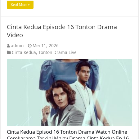
Read More »
Cinta Kedua Episode 16 Tonton Drama
Video
admin
Mei 11, 2026
Cinta Kedua
,
Tonton Drama Live
Cinta Kedua Episod 16 Tonton Drama Watch Online
Cerekarama Terkini Malay Drama Cinta Kedua Ep 16