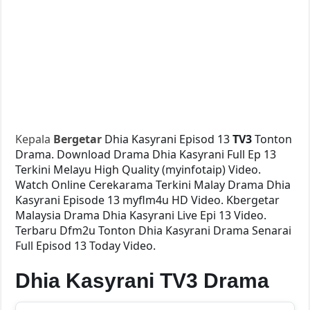
Kepala
Bergetar
Dhia Kasyrani Episod 13
TV3
Tonton
Drama. Download Drama Dhia Kasyrani Full Ep 13
Terkini Melayu High Quality (myinfotaip) Video.
Watch Online Cerekarama Terkini Malay Drama Dhia
Kasyrani Episode 13 myflm4u HD Video. Kbergetar
Malaysia Drama Dhia Kasyrani Live Epi 13 Video.
Terbaru Dfm2u Tonton Dhia Kasyrani Drama Senarai
Full Episod 13 Today Video.
Dhia Kasyrani TV3 Drama