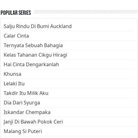
Popular Series
Salju Rindu Di Bumi Auckland
Calar Cinta
Ternyata Sebuah Bahagia
Kelas Tahanan Cikgu Hiragi
Hai Cinta Dengarkanlah
Khunsa
Lelaki Itu
Takdir Itu Milik Aku
Dia Dari Syurga
Iskandar Chempaka
Janji Di Bawah Pokok Ceri
Malang Si Puteri