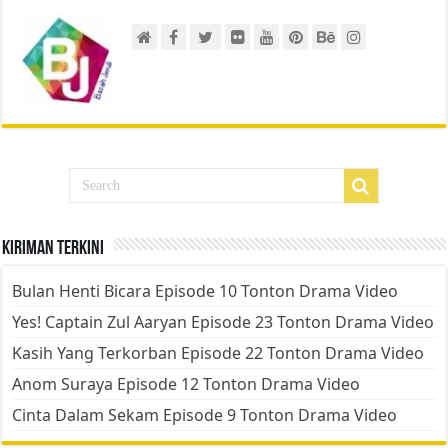
Kiriman Terkini
Bulan Henti Bicara Episode 10 Tonton Drama Video
Yes! Captain Zul Aaryan Episode 23 Tonton Drama Video
Kasih Yang Terkorban Episode 22 Tonton Drama Video
Anom Suraya Episode 12 Tonton Drama Video
Cinta Dalam Sekam Episode 9 Tonton Drama Video