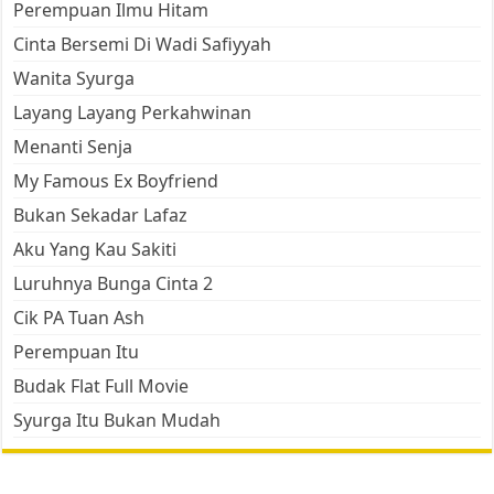
Perempuan Ilmu Hitam
Cinta Bersemi Di Wadi Safiyyah
Wanita Syurga
Layang Layang Perkahwinan
Menanti Senja
My Famous Ex Boyfriend
Bukan Sekadar Lafaz
Aku Yang Kau Sakiti
Luruhnya Bunga Cinta 2
Cik PA Tuan Ash
Perempuan Itu
Budak Flat Full Movie
Syurga Itu Bukan Mudah