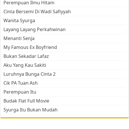
Perempuan Ilmu Hitam
Cinta Bersemi Di Wadi Safiyyah
Wanita Syurga
Layang Layang Perkahwinan
Menanti Senja
My Famous Ex Boyfriend
Bukan Sekadar Lafaz
Aku Yang Kau Sakiti
Luruhnya Bunga Cinta 2
Cik PA Tuan Ash
Perempuan Itu
Budak Flat Full Movie
Syurga Itu Bukan Mudah