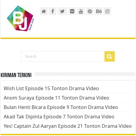
Kiriman Terkini
Wish List Episode 15 Tonton Drama Video
Anom Suraya Episode 11 Tonton Drama Video
Bulan Henti Bicara Episode 9 Tonton Drama Video
Akad Tak Dipinta Episode 7 Tonton Drama Video
Yes! Captain Zul Aaryan Episode 21 Tonton Drama Video