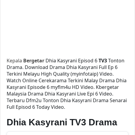
Kepala
Bergetar
Dhia Kasyrani Episod 6
TV3
Tonton
Drama. Download Drama Dhia Kasyrani Full Ep 6
Terkini Melayu High Quality (myinfotaip) Video.
Watch Online Cerekarama Terkini Malay Drama Dhia
Kasyrani Episode 6 myflm4u HD Video. Kbergetar
Malaysia Drama Dhia Kasyrani Live Epi 6 Video.
Terbaru Dfm2u Tonton Dhia Kasyrani Drama Senarai
Full Episod 6 Today Video.
Dhia Kasyrani TV3 Drama