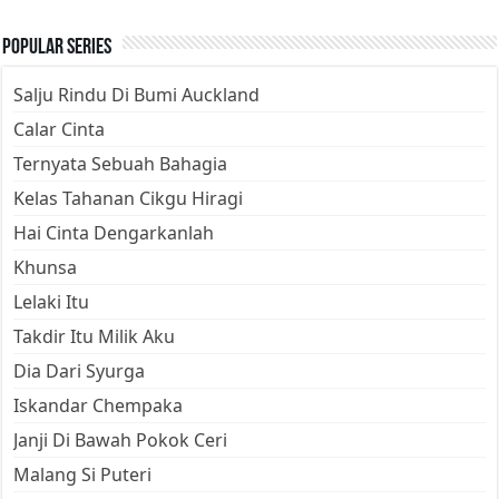
Popular Series
Salju Rindu Di Bumi Auckland
Calar Cinta
Ternyata Sebuah Bahagia
Kelas Tahanan Cikgu Hiragi
Hai Cinta Dengarkanlah
Khunsa
Lelaki Itu
Takdir Itu Milik Aku
Dia Dari Syurga
Iskandar Chempaka
Janji Di Bawah Pokok Ceri
Malang Si Puteri