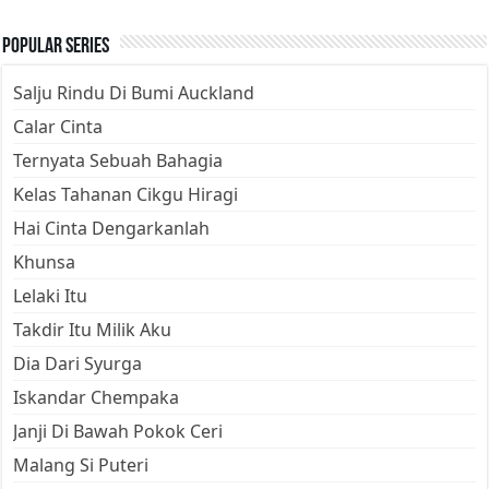
Popular Series
Salju Rindu Di Bumi Auckland
Calar Cinta
Ternyata Sebuah Bahagia
Kelas Tahanan Cikgu Hiragi
Hai Cinta Dengarkanlah
Khunsa
Lelaki Itu
Takdir Itu Milik Aku
Dia Dari Syurga
Iskandar Chempaka
Janji Di Bawah Pokok Ceri
Malang Si Puteri