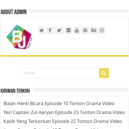
About admin
Kiriman Terkini
Bulan Henti Bicara Episode 10 Tonton Drama Video
Yes! Captain Zul Aaryan Episode 23 Tonton Drama Video
Kasih Yang Terkorban Episode 22 Tonton Drama Video