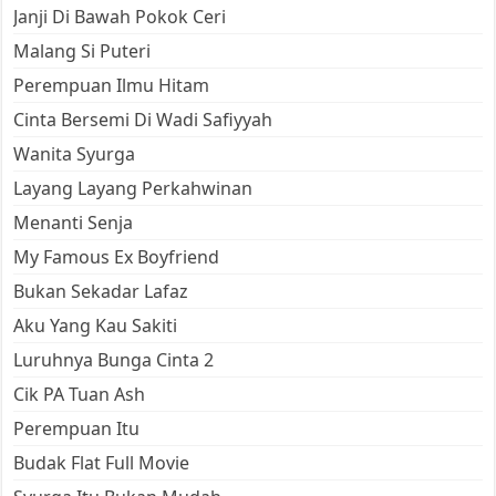
Janji Di Bawah Pokok Ceri
Malang Si Puteri
Perempuan Ilmu Hitam
Cinta Bersemi Di Wadi Safiyyah
Wanita Syurga
Layang Layang Perkahwinan
Menanti Senja
My Famous Ex Boyfriend
Bukan Sekadar Lafaz
Aku Yang Kau Sakiti
Luruhnya Bunga Cinta 2
Cik PA Tuan Ash
Perempuan Itu
Budak Flat Full Movie