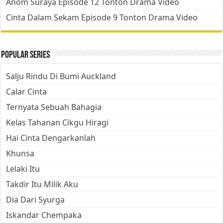
Anom Suraya Episode 12 Tonton Drama Video
Cinta Dalam Sekam Episode 9 Tonton Drama Video
Popular Series
Salju Rindu Di Bumi Auckland
Calar Cinta
Ternyata Sebuah Bahagia
Kelas Tahanan Cikgu Hiragi
Hai Cinta Dengarkanlah
Khunsa
Lelaki Itu
Takdir Itu Milik Aku
Dia Dari Syurga
Iskandar Chempaka