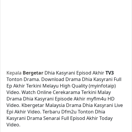
Kepala
Bergetar
Dhia Kasyrani Episod Akhir
TV3
Tonton Drama. Download Drama Dhia Kasyrani Full
Ep Akhir Terkini Melayu High Quality (myinfotaip)
Video. Watch Online Cerekarama Terkini Malay
Drama Dhia Kasyrani Episode Akhir myflm4u HD
Video. Kbergetar Malaysia Drama Dhia Kasyrani Live
Epi Akhir Video. Terbaru Dfm2u Tonton Dhia
Kasyrani Drama Senarai Full Episod Akhir Today
Video.