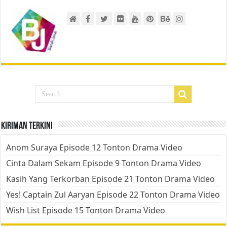
Kiriman Terkini
Anom Suraya Episode 12 Tonton Drama Video
Cinta Dalam Sekam Episode 9 Tonton Drama Video
Kasih Yang Terkorban Episode 21 Tonton Drama Video
Yes! Captain Zul Aaryan Episode 22 Tonton Drama Video
Wish List Episode 15 Tonton Drama Video