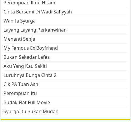
Perempuan Ilmu Hitam
Cinta Bersemi Di Wadi Safiyyah
Wanita Syurga
Layang Layang Perkahwinan
Menanti Senja
My Famous Ex Boyfriend
Bukan Sekadar Lafaz
Aku Yang Kau Sakiti
Luruhnya Bunga Cinta 2
Cik PA Tuan Ash
Perempuan Itu
Budak Flat Full Movie
Syurga Itu Bukan Mudah