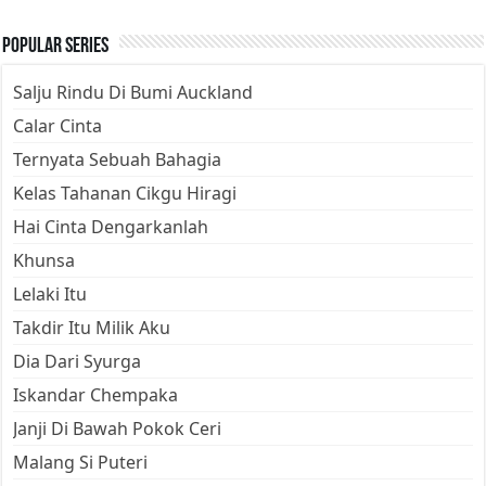
Popular Series
Salju Rindu Di Bumi Auckland
Calar Cinta
Ternyata Sebuah Bahagia
Kelas Tahanan Cikgu Hiragi
Hai Cinta Dengarkanlah
Khunsa
Lelaki Itu
Takdir Itu Milik Aku
Dia Dari Syurga
Iskandar Chempaka
Janji Di Bawah Pokok Ceri
Malang Si Puteri