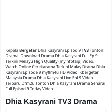
Kepala
Bergetar
Dhia Kasyrani Episod 9
TV3
Tonton
Drama. Download Drama Dhia Kasyrani Full Ep 9
Terkini Melayu High Quality (myinfotaip) Video.
Watch Online Cerekarama Terkini Malay Drama Dhia
Kasyrani Episode 9 myflm4u HD Video. Kbergetar
Malaysia Drama Dhia Kasyrani Live Epi 9 Video.
Terbaru Dfm2u Tonton Dhia Kasyrani Drama Senarai
Full Episod 9 Today Video.
Dhia Kasyrani TV3 Drama