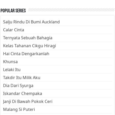
Popular Series
Salju Rindu Di Bumi Auckland
Calar Cinta
Ternyata Sebuah Bahagia
Kelas Tahanan Cikgu Hiragi
Hai Cinta Dengarkanlah
Khunsa
Lelaki Itu
Takdir Itu Milik Aku
Dia Dari Syurga
Iskandar Chempaka
Janji Di Bawah Pokok Ceri
Malang Si Puteri