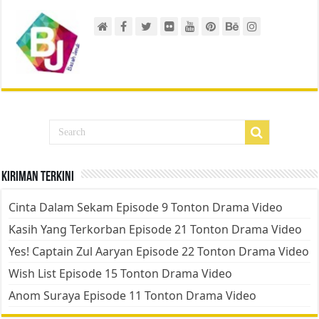
Kiriman Terkini
Cinta Dalam Sekam Episode 9 Tonton Drama Video
Kasih Yang Terkorban Episode 21 Tonton Drama Video
Yes! Captain Zul Aaryan Episode 22 Tonton Drama Video
Wish List Episode 15 Tonton Drama Video
Anom Suraya Episode 11 Tonton Drama Video