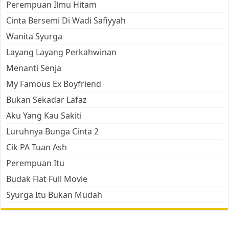
Perempuan Ilmu Hitam
Cinta Bersemi Di Wadi Safiyyah
Wanita Syurga
Layang Layang Perkahwinan
Menanti Senja
My Famous Ex Boyfriend
Bukan Sekadar Lafaz
Aku Yang Kau Sakiti
Luruhnya Bunga Cinta 2
Cik PA Tuan Ash
Perempuan Itu
Budak Flat Full Movie
Syurga Itu Bukan Mudah