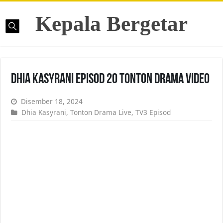
Kepala Bergetar
Dhia Kasyrani Episod 20 Tonton Drama Video
Disember 18, 2024
Dhia Kasyrani
,
Tonton Drama Live
,
TV3 Episod