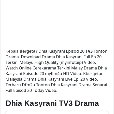
Kepala
Bergetar
Dhia Kasyrani Episod 20
TV3
Tonton
Drama. Download Drama Dhia Kasyrani Full Ep 20
Terkini Melayu High Quality (myinfotaip) Video.
Watch Online Cerekarama Terkini Malay Drama Dhia
Kasyrani Episode 20 myflm4u HD Video. Kbergetar
Malaysia Drama Dhia Kasyrani Live Epi 20 Video.
Terbaru Dfm2u Tonton Dhia Kasyrani Drama Senarai
Full Episod 20 Today Video.
Dhia Kasyrani TV3 Drama