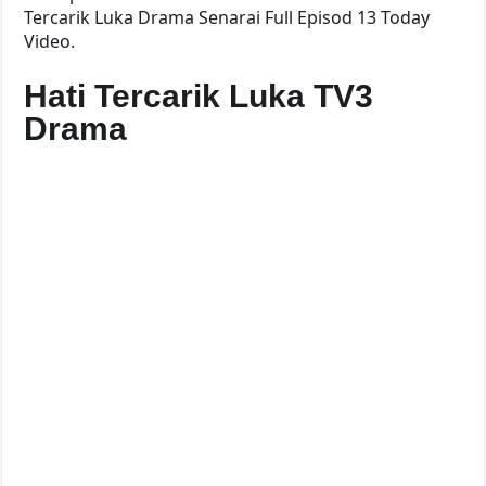
Tercarik Luka Drama Senarai Full Episod 13 Today
Video.
Hati Tercarik Luka TV3
Drama