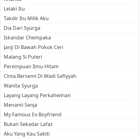
Lelaki Itu
Takdir Itu Milik Aku
Dia Dari Syurga
Iskandar Chempaka
Janji Di Bawah Pokok Ceri
Malang Si Puteri
Perempuan Ilmu Hitam
Cinta Bersemi Di Wadi Safiyyah
Wanita Syurga
Layang Layang Perkahwinan
Menanti Senja
My Famous Ex Boyfriend
Bukan Sekadar Lafaz
Aku Yang Kau Sakiti