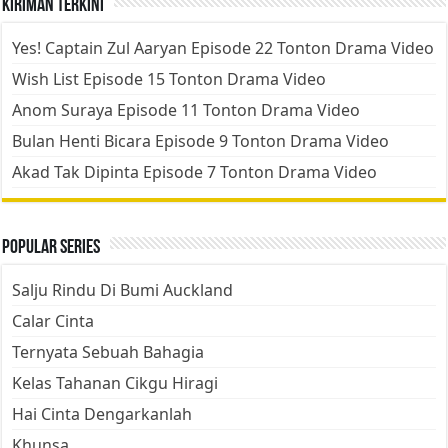
Kiriman Terkini
Yes! Captain Zul Aaryan Episode 22 Tonton Drama Video
Wish List Episode 15 Tonton Drama Video
Anom Suraya Episode 11 Tonton Drama Video
Bulan Henti Bicara Episode 9 Tonton Drama Video
Akad Tak Dipinta Episode 7 Tonton Drama Video
Popular Series
Salju Rindu Di Bumi Auckland
Calar Cinta
Ternyata Sebuah Bahagia
Kelas Tahanan Cikgu Hiragi
Hai Cinta Dengarkanlah
Khunsa