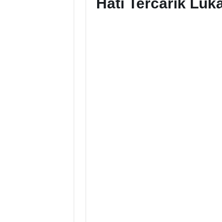
Hati Tercarik Lu