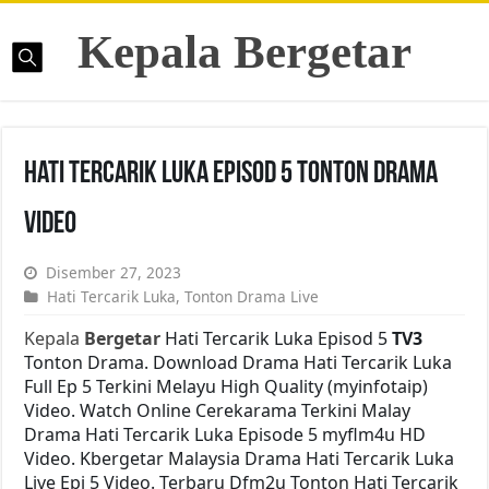
Kepala Bergetar
Hati Tercarik Luka Episod 5 Tonton Drama
Video
Disember 27, 2023
Hati Tercarik Luka
,
Tonton Drama Live
Kepala
Bergetar
Hati Tercarik Luka Episod 5
TV3
Tonton Drama. Download Drama Hati Tercarik Luka
Full Ep 5 Terkini Melayu High Quality (myinfotaip)
Video. Watch Online Cerekarama Terkini Malay
Drama Hati Tercarik Luka Episode 5 myflm4u HD
Video. Kbergetar Malaysia Drama Hati Tercarik Luka
Live Epi 5 Video. Terbaru Dfm2u Tonton Hati Tercarik