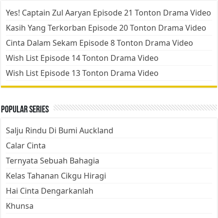
Yes! Captain Zul Aaryan Episode 21 Tonton Drama Video
Kasih Yang Terkorban Episode 20 Tonton Drama Video
Cinta Dalam Sekam Episode 8 Tonton Drama Video
Wish List Episode 14 Tonton Drama Video
Wish List Episode 13 Tonton Drama Video
Popular Series
Salju Rindu Di Bumi Auckland
Calar Cinta
Ternyata Sebuah Bahagia
Kelas Tahanan Cikgu Hiragi
Hai Cinta Dengarkanlah
Khunsa