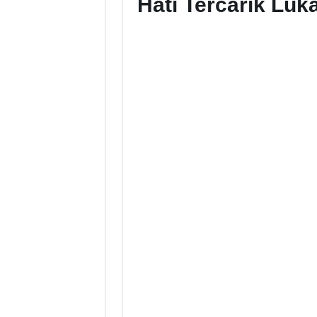
Hati Tercarik Lu