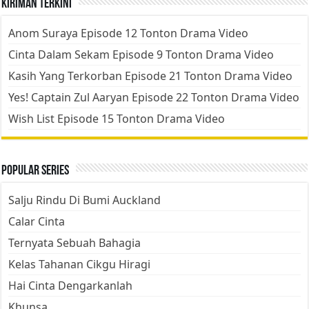
Kiriman Terkini
Anom Suraya Episode 12 Tonton Drama Video
Cinta Dalam Sekam Episode 9 Tonton Drama Video
Kasih Yang Terkorban Episode 21 Tonton Drama Video
Yes! Captain Zul Aaryan Episode 22 Tonton Drama Video
Wish List Episode 15 Tonton Drama Video
Popular Series
Salju Rindu Di Bumi Auckland
Calar Cinta
Ternyata Sebuah Bahagia
Kelas Tahanan Cikgu Hiragi
Hai Cinta Dengarkanlah
Khunsa