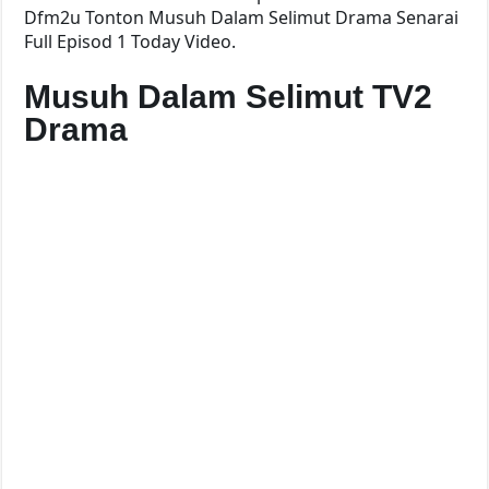
Dfm2u Tonton Musuh Dalam Selimut Drama Senarai
Full Episod 1 Today Video.
Musuh Dalam Selimut TV2
Drama