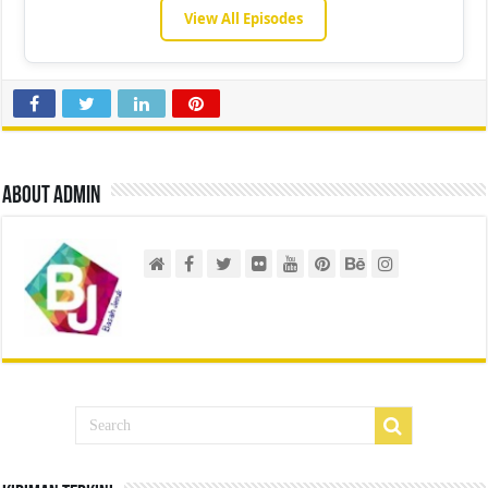
View All Episodes
About admin