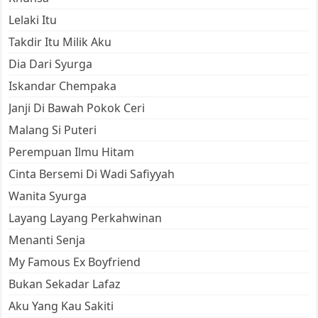
Lelaki Itu
Takdir Itu Milik Aku
Dia Dari Syurga
Iskandar Chempaka
Janji Di Bawah Pokok Ceri
Malang Si Puteri
Perempuan Ilmu Hitam
Cinta Bersemi Di Wadi Safiyyah
Wanita Syurga
Layang Layang Perkahwinan
Menanti Senja
My Famous Ex Boyfriend
Bukan Sekadar Lafaz
Aku Yang Kau Sakiti