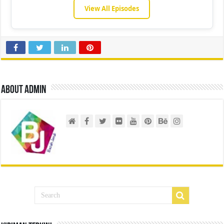
View All Episodes
About admin