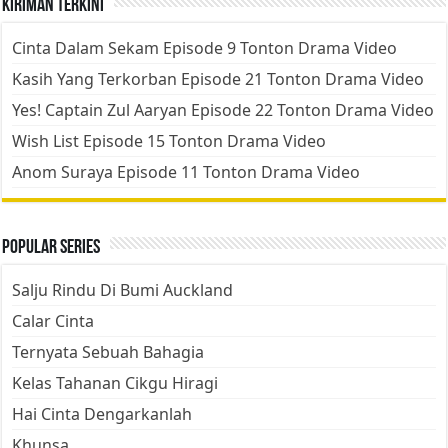
Kiriman Terkini
Cinta Dalam Sekam Episode 9 Tonton Drama Video
Kasih Yang Terkorban Episode 21 Tonton Drama Video
Yes! Captain Zul Aaryan Episode 22 Tonton Drama Video
Wish List Episode 15 Tonton Drama Video
Anom Suraya Episode 11 Tonton Drama Video
Popular Series
Salju Rindu Di Bumi Auckland
Calar Cinta
Ternyata Sebuah Bahagia
Kelas Tahanan Cikgu Hiragi
Hai Cinta Dengarkanlah
Khunsa