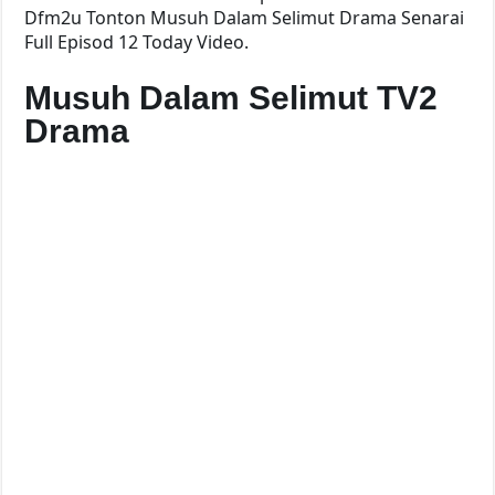
Dfm2u Tonton Musuh Dalam Selimut Drama Senarai
Full Episod 12 Today Video.
Musuh Dalam Selimut TV2
Drama