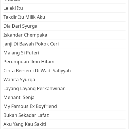
Lelaki Itu
Takdir Itu Milik Aku
Dia Dari Syurga
Iskandar Chempaka
Janji Di Bawah Pokok Ceri
Malang Si Puteri
Perempuan Ilmu Hitam
Cinta Bersemi Di Wadi Safiyyah
Wanita Syurga
Layang Layang Perkahwinan
Menanti Senja
My Famous Ex Boyfriend
Bukan Sekadar Lafaz
Aku Yang Kau Sakiti