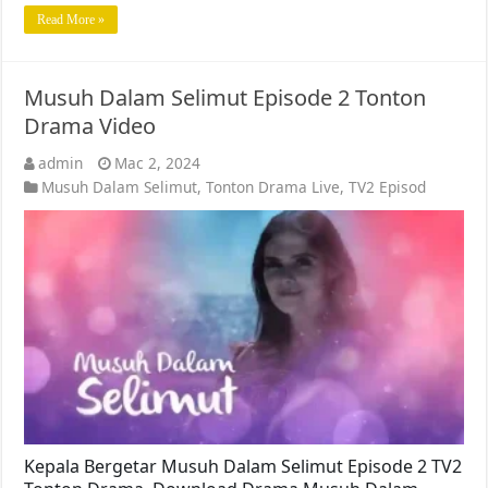
Read More »
Musuh Dalam Selimut Episode 2 Tonton
Drama Video
admin
Mac 2, 2024
Musuh Dalam Selimut
,
Tonton Drama Live
,
TV2 Episod
Kepala Bergetar Musuh Dalam Selimut Episode 2 TV2