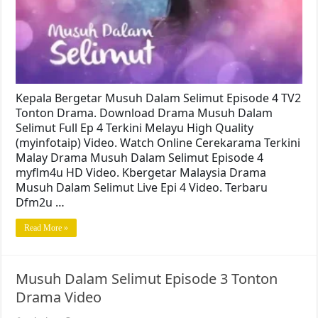
Kepala Bergetar Musuh Dalam Selimut Episode 4 TV2
Tonton Drama. Download Drama Musuh Dalam
Selimut Full Ep 4 Terkini Melayu High Quality
(myinfotaip) Video. Watch Online Cerekarama Terkini
Malay Drama Musuh Dalam Selimut Episode 4
myflm4u HD Video. Kbergetar Malaysia Drama
Musuh Dalam Selimut Live Epi 4 Video. Terbaru
Dfm2u …
Read More »
Musuh Dalam Selimut Episode 3 Tonton
Drama Video