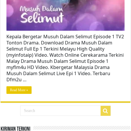
Kepala Bergetar Musuh Dalam Selimut Episode 1 TV2
Tonton Drama. Download Drama Musuh Dalam
Selimut Full Ep 1 Terkini Melayu High Quality
(myinfotaip) Video. Watch Online Cerekarama Terkini
Malay Drama Musuh Dalam Selimut Episode 1
myflm4u HD Video. Kbergetar Malaysia Drama
Musuh Dalam Selimut Live Epi 1 Video. Terbaru
Dfm2u …
Read More »
Kiriman Terkini