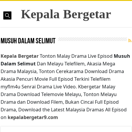
Kepala Bergetar
Musuh Dalam Selimut
Kepala Bergetar
Tonton Malay Drama Live Episod
Musuh
Dalam Selimut
Dan Melayu Telefilem, Akasia Mega
Drama Malaysia, Tonton Cerekarama Download Drama
Akasia Pencuri Movie Full Episod Terkini Telefilem
myflm4u Senrai Drama Live Video. Kbergetar Malay
Drama Download Telemovie Melayu, Tonton Melayu
Drama dan Download Filem, Bukan Cincai Full Episod
Drama, Download the Latest Malaysia Dramas All Episod
on
kepalabergetar9.com