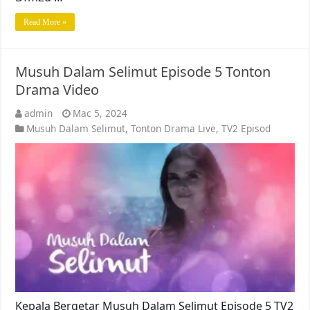
Read More »
Musuh Dalam Selimut Episode 5 Tonton
Drama Video
admin
Mac 5, 2024
Musuh Dalam Selimut
,
Tonton Drama Live
,
TV2 Episod
Kepala Bergetar Musuh Dalam Selimut Episode 5 TV2