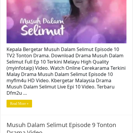
Kepala Bergetar Musuh Dalam Selimut Episode 10
TV2 Tonton Drama. Download Drama Musuh Dalam
Selimut Full Ep 10 Terkini Melayu High Quality
(myinfotaip) Video. Watch Online Cerekarama Terkini
Malay Drama Musuh Dalam Selimut Episode 10
myflm4u HD Video. Kbergetar Malaysia Drama
Musuh Dalam Selimut Live Epi 10 Video. Terbaru
Dfm2u …
Read More »
Musuh Dalam Selimut Episode 9 Tonton
Drama Video