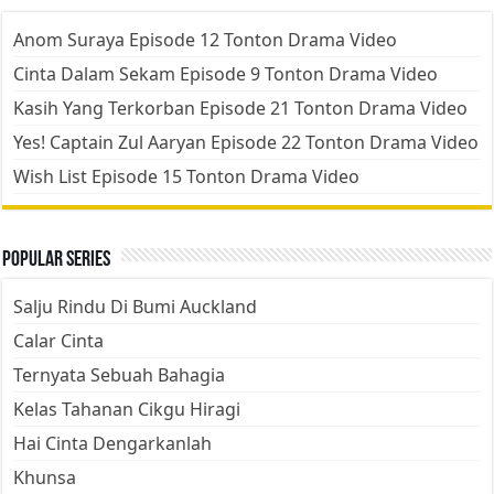
Anom Suraya Episode 12 Tonton Drama Video
Cinta Dalam Sekam Episode 9 Tonton Drama Video
Kasih Yang Terkorban Episode 21 Tonton Drama Video
Yes! Captain Zul Aaryan Episode 22 Tonton Drama Video
Wish List Episode 15 Tonton Drama Video
Popular Series
Salju Rindu Di Bumi Auckland
Calar Cinta
Ternyata Sebuah Bahagia
Kelas Tahanan Cikgu Hiragi
Hai Cinta Dengarkanlah
Khunsa