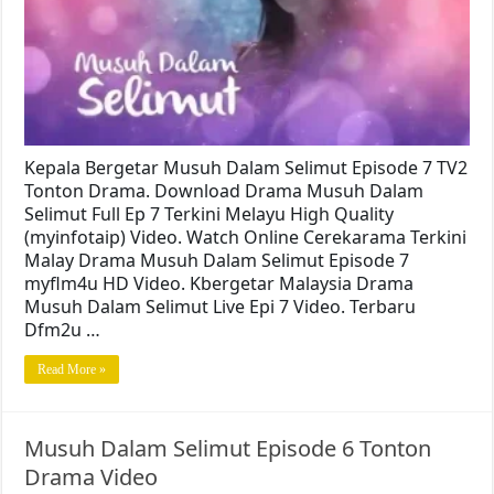
Kepala Bergetar Musuh Dalam Selimut Episode 7 TV2
Tonton Drama. Download Drama Musuh Dalam
Selimut Full Ep 7 Terkini Melayu High Quality
(myinfotaip) Video. Watch Online Cerekarama Terkini
Malay Drama Musuh Dalam Selimut Episode 7
myflm4u HD Video. Kbergetar Malaysia Drama
Musuh Dalam Selimut Live Epi 7 Video. Terbaru
Dfm2u …
Read More »
Musuh Dalam Selimut Episode 6 Tonton
Drama Video