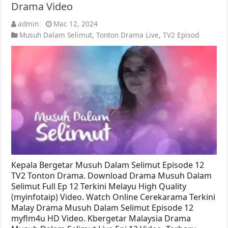
Drama Video
admin
Mac 12, 2024
Musuh Dalam Selimut
,
Tonton Drama Live
,
TV2 Episod
Kepala Bergetar Musuh Dalam Selimut Episode 12
TV2 Tonton Drama. Download Drama Musuh Dalam
Selimut Full Ep 12 Terkini Melayu High Quality
(myinfotaip) Video. Watch Online Cerekarama Terkini
Malay Drama Musuh Dalam Selimut Episode 12
myflm4u HD Video. Kbergetar Malaysia Drama