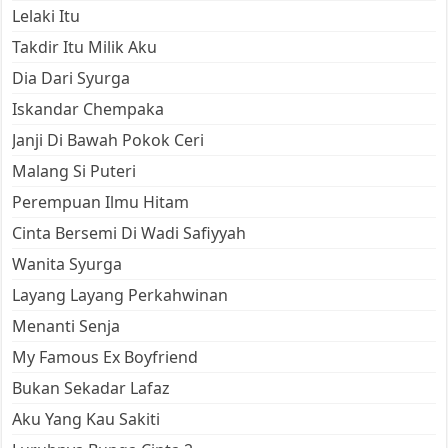
Lelaki Itu
Takdir Itu Milik Aku
Dia Dari Syurga
Iskandar Chempaka
Janji Di Bawah Pokok Ceri
Malang Si Puteri
Perempuan Ilmu Hitam
Cinta Bersemi Di Wadi Safiyyah
Wanita Syurga
Layang Layang Perkahwinan
Menanti Senja
My Famous Ex Boyfriend
Bukan Sekadar Lafaz
Aku Yang Kau Sakiti