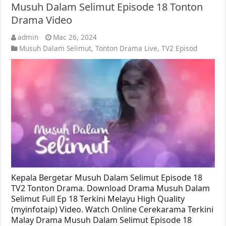
Musuh Dalam Selimut Episode 18 Tonton
Drama Video
admin
Mac 26, 2024
Musuh Dalam Selimut
,
Tonton Drama Live
,
TV2 Episod
Kepala Bergetar Musuh Dalam Selimut Episode 18
TV2 Tonton Drama. Download Drama Musuh Dalam
Selimut Full Ep 18 Terkini Melayu High Quality
(myinfotaip) Video. Watch Online Cerekarama Terkini
Malay Drama Musuh Dalam Selimut Episode 18