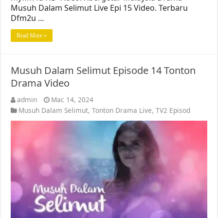
Musuh Dalam Selimut Live Epi 15 Video. Terbaru
Dfm2u …
Read More »
Musuh Dalam Selimut Episode 14 Tonton
Drama Video
admin
Mac 14, 2024
Musuh Dalam Selimut
,
Tonton Drama Live
,
TV2 Episod