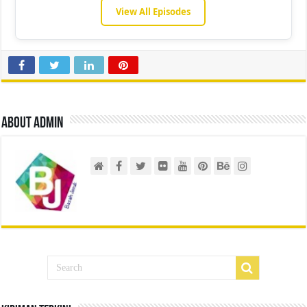
View All Episodes
About admin