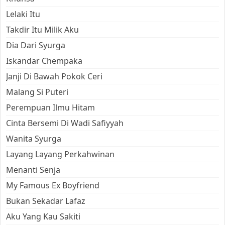
Lelaki Itu
Takdir Itu Milik Aku
Dia Dari Syurga
Iskandar Chempaka
Janji Di Bawah Pokok Ceri
Malang Si Puteri
Perempuan Ilmu Hitam
Cinta Bersemi Di Wadi Safiyyah
Wanita Syurga
Layang Layang Perkahwinan
Menanti Senja
My Famous Ex Boyfriend
Bukan Sekadar Lafaz
Aku Yang Kau Sakiti