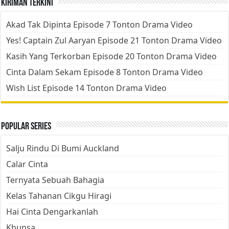
Kiriman Terkini
Akad Tak Dipinta Episode 7 Tonton Drama Video
Yes! Captain Zul Aaryan Episode 21 Tonton Drama Video
Kasih Yang Terkorban Episode 20 Tonton Drama Video
Cinta Dalam Sekam Episode 8 Tonton Drama Video
Wish List Episode 14 Tonton Drama Video
Popular Series
Salju Rindu Di Bumi Auckland
Calar Cinta
Ternyata Sebuah Bahagia
Kelas Tahanan Cikgu Hiragi
Hai Cinta Dengarkanlah
Khunsa