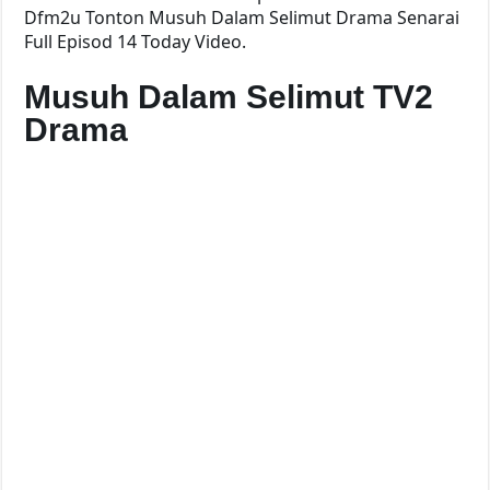
Dfm2u Tonton Musuh Dalam Selimut Drama Senarai
Full Episod 14 Today Video.
Musuh Dalam Selimut TV2
Drama