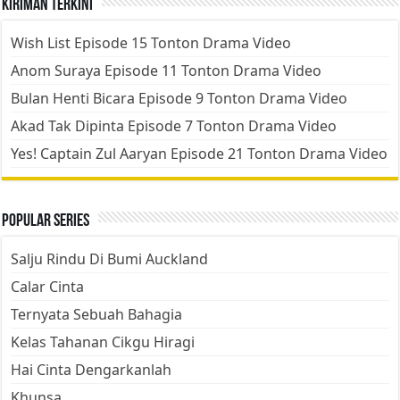
Kiriman Terkini
Wish List Episode 15 Tonton Drama Video
Anom Suraya Episode 11 Tonton Drama Video
Bulan Henti Bicara Episode 9 Tonton Drama Video
Akad Tak Dipinta Episode 7 Tonton Drama Video
Yes! Captain Zul Aaryan Episode 21 Tonton Drama Video
Popular Series
Salju Rindu Di Bumi Auckland
Calar Cinta
Ternyata Sebuah Bahagia
Kelas Tahanan Cikgu Hiragi
Hai Cinta Dengarkanlah
Khunsa