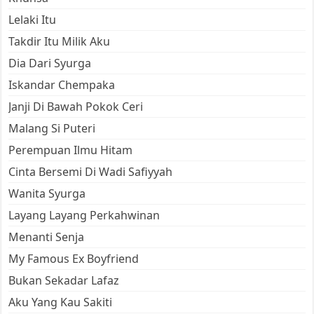
Lelaki Itu
Takdir Itu Milik Aku
Dia Dari Syurga
Iskandar Chempaka
Janji Di Bawah Pokok Ceri
Malang Si Puteri
Perempuan Ilmu Hitam
Cinta Bersemi Di Wadi Safiyyah
Wanita Syurga
Layang Layang Perkahwinan
Menanti Senja
My Famous Ex Boyfriend
Bukan Sekadar Lafaz
Aku Yang Kau Sakiti