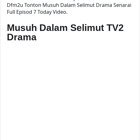
Dfm2u Tonton Musuh Dalam Selimut Drama Senarai
Full Episod 7 Today Video.
Musuh Dalam Selimut TV2
Drama