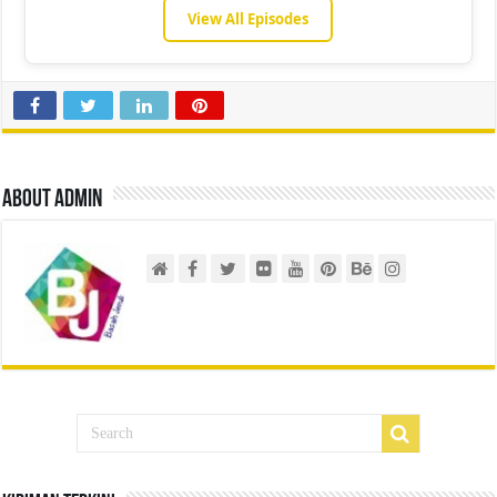
View All Episodes
About admin