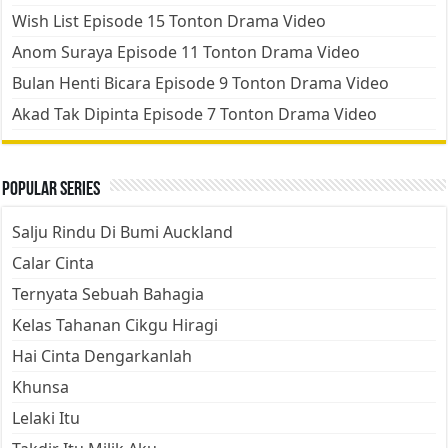
Wish List Episode 15 Tonton Drama Video
Anom Suraya Episode 11 Tonton Drama Video
Bulan Henti Bicara Episode 9 Tonton Drama Video
Akad Tak Dipinta Episode 7 Tonton Drama Video
Popular Series
Salju Rindu Di Bumi Auckland
Calar Cinta
Ternyata Sebuah Bahagia
Kelas Tahanan Cikgu Hiragi
Hai Cinta Dengarkanlah
Khunsa
Lelaki Itu