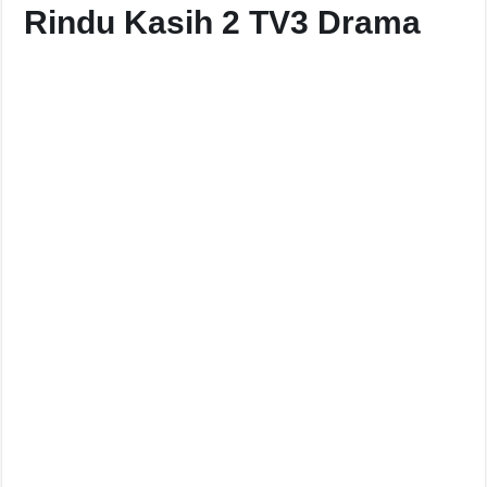
Rindu Kasih 2 TV3 Drama