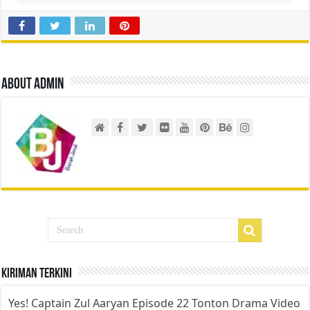
About admin
Kiriman Terkini
Yes! Captain Zul Aaryan Episode 22 Tonton Drama Video