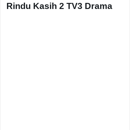
Rindu Kasih 2 TV3 Drama