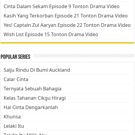
Cinta Dalam Sekam Episode 9 Tonton Drama Video
Kasih Yang Terkorban Episode 21 Tonton Drama Video
Yes! Captain Zul Aaryan Episode 22 Tonton Drama Video
Wish List Episode 15 Tonton Drama Video
Popular Series
Salju Rindu Di Bumi Auckland
Calar Cinta
Ternyata Sebuah Bahagia
Kelas Tahanan Cikgu Hiragi
Hai Cinta Dengarkanlah
Khunsa
Lelaki Itu