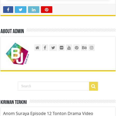
About admin
Kiriman Terkini
Anom Suraya Episode 12 Tonton Drama Video