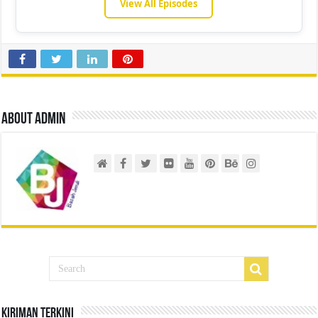
View All Episodes
About admin
Kiriman Terkini