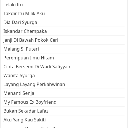
Lelaki Itu
Takdir Itu Milik Aku
Dia Dari Syurga
Iskandar Chempaka
Janji Di Bawah Pokok Ceri
Malang Si Puteri
Perempuan Ilmu Hitam
Cinta Bersemi Di Wadi Safiyyah
Wanita Syurga
Layang Layang Perkahwinan
Menanti Senja
My Famous Ex Boyfriend
Bukan Sekadar Lafaz
Aku Yang Kau Sakiti