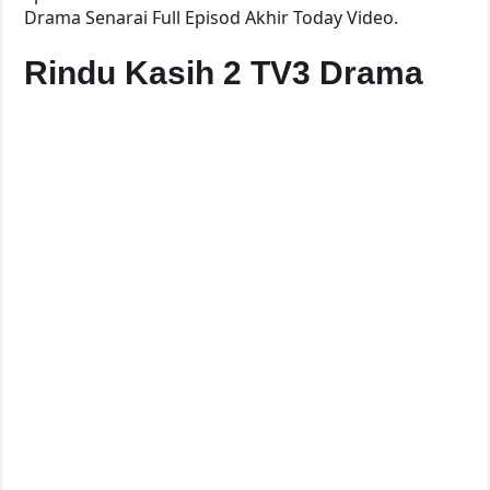
Drama Senarai Full Episod Akhir Today Video.
Rindu Kasih 2 TV3 Drama