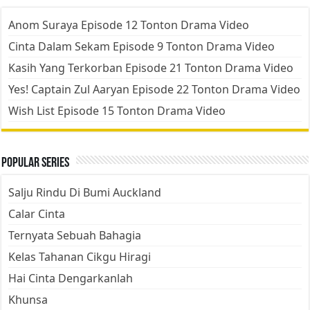
Anom Suraya Episode 12 Tonton Drama Video
Cinta Dalam Sekam Episode 9 Tonton Drama Video
Kasih Yang Terkorban Episode 21 Tonton Drama Video
Yes! Captain Zul Aaryan Episode 22 Tonton Drama Video
Wish List Episode 15 Tonton Drama Video
Popular Series
Salju Rindu Di Bumi Auckland
Calar Cinta
Ternyata Sebuah Bahagia
Kelas Tahanan Cikgu Hiragi
Hai Cinta Dengarkanlah
Khunsa