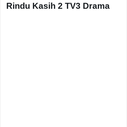
Rindu Kasih 2 TV3 Drama