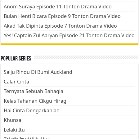
Anom Suraya Episode 11 Tonton Drama Video
Bulan Henti Bicara Episode 9 Tonton Drama Video
Akad Tak Dipinta Episode 7 Tonton Drama Video
Yes! Captain Zul Aaryan Episode 21 Tonton Drama Video
Popular Series
Salju Rindu Di Bumi Auckland
Calar Cinta
Ternyata Sebuah Bahagia
Kelas Tahanan Cikgu Hiragi
Hai Cinta Dengarkanlah
Khunsa
Lelaki Itu