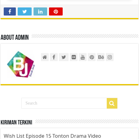
About admin
Kiriman Terkini
Wish List Episode 15 Tonton Drama Video