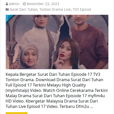
admin
November 23, 2023
Surat Dari Tuhan
,
Tonton Drama Live
,
TV3 Episod
Kepala Bergetar Surat Dari Tuhan Episode 17 TV3
Tonton Drama. Download Drama Surat Dari Tuhan
Full Episod 17 Terkini Melayu High Quality
(myinfotaip) Video. Watch Online Cerekarama Terkini
Malay Drama Surat Dari Tuhan Episode 17 myflm4u
HD Video. Kbergetar Malaysia Drama Surat Dari
Tuhan Live Episod 17 Video. Terbaru Dfm2u …