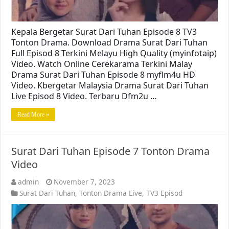
Kepala Bergetar Surat Dari Tuhan Episode 8 TV3
Tonton Drama. Download Drama Surat Dari Tuhan
Full Episod 8 Terkini Melayu High Quality (myinfotaip)
Video. Watch Online Cerekarama Terkini Malay
Drama Surat Dari Tuhan Episode 8 myflm4u HD
Video. Kbergetar Malaysia Drama Surat Dari Tuhan
Live Episod 8 Video. Terbaru Dfm2u …
Read More »
Surat Dari Tuhan Episode 7 Tonton Drama
Video
admin
November 7, 2023
Surat Dari Tuhan
,
Tonton Drama Live
,
TV3 Episod