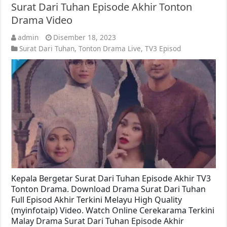
Surat Dari Tuhan Episode Akhir Tonton
Drama Video
admin
Disember 18, 2023
Surat Dari Tuhan
,
Tonton Drama Live
,
TV3 Episod
Kepala Bergetar Surat Dari Tuhan Episode Akhir TV3
Tonton Drama. Download Drama Surat Dari Tuhan
Full Episod Akhir Terkini Melayu High Quality
(myinfotaip) Video. Watch Online Cerekarama Terkini
Malay Drama Surat Dari Tuhan Episode Akhir