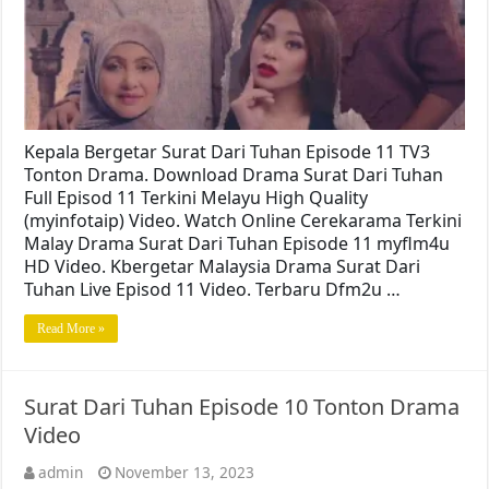
Kepala Bergetar Surat Dari Tuhan Episode 11 TV3
Tonton Drama. Download Drama Surat Dari Tuhan
Full Episod 11 Terkini Melayu High Quality
(myinfotaip) Video. Watch Online Cerekarama Terkini
Malay Drama Surat Dari Tuhan Episode 11 myflm4u
HD Video. Kbergetar Malaysia Drama Surat Dari
Tuhan Live Episod 11 Video. Terbaru Dfm2u …
Read More »
Surat Dari Tuhan Episode 10 Tonton Drama
Video
admin
November 13, 2023