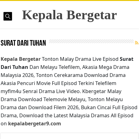
Kepala Bergetar
Surat Dari Tuhan
Kepala Bergetar
Tonton Malay Drama Live Episod
Surat
Dari Tuhan
Dan Melayu Telefilem, Akasia Mega Drama
Malaysia 2026, Tonton Cerekarama Download Drama
Akasia Pencuri Movie Full Episod Terkini Telefilem
myflm4u Senrai Drama Live Video. Kbergetar Malay
Drama Download Telemovie Melayu, Tonton Melayu
Drama dan Download Filem 2026, Bukan Cincai Full Episod
Drama, Download the Latest Malaysia Dramas All Episod
on
kepalabergetar9.com