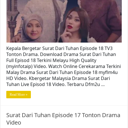
Kepala Bergetar Surat Dari Tuhan Episode 18 TV3
Tonton Drama. Download Drama Surat Dari Tuhan
Full Episod 18 Terkini Melayu High Quality
(myinfotaip) Video. Watch Online Cerekarama Terkini
Malay Drama Surat Dari Tuhan Episode 18 myflm4u
HD Video. Kbergetar Malaysia Drama Surat Dari
Tuhan Live Episod 18 Video. Terbaru Dfm2u …
Read More »
Surat Dari Tuhan Episode 17 Tonton Drama
Video