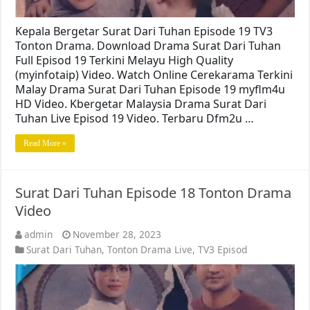
Kepala Bergetar Surat Dari Tuhan Episode 19 TV3
Tonton Drama. Download Drama Surat Dari Tuhan
Full Episod 19 Terkini Melayu High Quality
(myinfotaip) Video. Watch Online Cerekarama Terkini
Malay Drama Surat Dari Tuhan Episode 19 myflm4u
HD Video. Kbergetar Malaysia Drama Surat Dari
Tuhan Live Episod 19 Video. Terbaru Dfm2u …
Read More »
Surat Dari Tuhan Episode 18 Tonton Drama
Video
admin
November 28, 2023
Surat Dari Tuhan
,
Tonton Drama Live
,
TV3 Episod