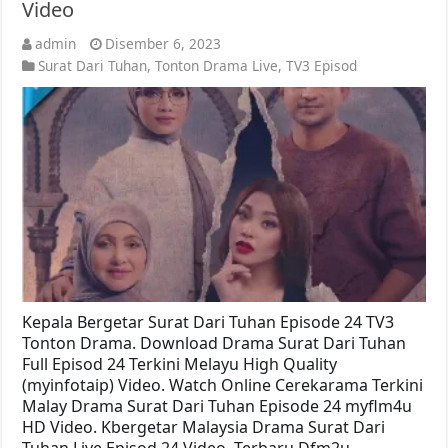
Video
admin
Disember 6, 2023
Surat Dari Tuhan
,
Tonton Drama Live
,
TV3 Episod
Kepala Bergetar Surat Dari Tuhan Episode 24 TV3
Tonton Drama. Download Drama Surat Dari Tuhan
Full Episod 24 Terkini Melayu High Quality
(myinfotaip) Video. Watch Online Cerekarama Terkini
Malay Drama Surat Dari Tuhan Episode 24 myflm4u
HD Video. Kbergetar Malaysia Drama Surat Dari