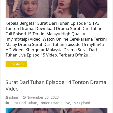
Kepala Bergetar Surat Dari Tuhan Episode 15 TV3
Tonton Drama. Download Drama Surat Dari Tuhan
Full Episod 15 Terkini Melayu High Quality
(myinfotaip) Video. Watch Online Cerekarama Terkini
Malay Drama Surat Dari Tuhan Episode 15 myflm4u
HD Video. Kbergetar Malaysia Drama Surat Dari
Tuhan Live Episod 15 Video. Terbaru Dfm2u …
Read More »
Surat Dari Tuhan Episode 14 Tonton Drama
Video
admin
November 20, 2023
Surat Dari Tuhan
,
Tonton Drama Live
,
TV3 Episod