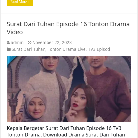
Read More »
Surat Dari Tuhan Episode 16 Tonton Drama
Video
admin
November 22, 2023
Surat Dari Tuhan
,
Tonton Drama Live
,
TV3 Episod
Kepala Bergetar Surat Dari Tuhan Episode 16 TV3
Tonton Drama. Download Drama Surat Dari Tuhan