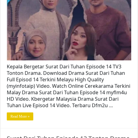
Kepala Bergetar Surat Dari Tuhan Episode 14 TV3
Tonton Drama. Download Drama Surat Dari Tuhan
Full Episod 14 Terkini Melayu High Quality
(myinfotaip) Video. Watch Online Cerekarama Terkini
Malay Drama Surat Dari Tuhan Episode 14 myflm4u
HD Video. Kbergetar Malaysia Drama Surat Dari
Tuhan Live Episod 14 Video. Terbaru Dfm2u …
Read More »