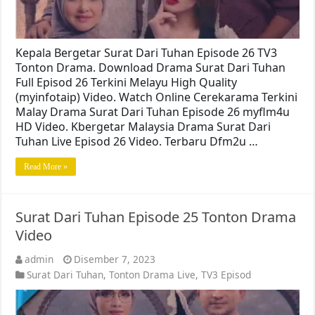
Kepala Bergetar Surat Dari Tuhan Episode 26 TV3
Tonton Drama. Download Drama Surat Dari Tuhan
Full Episod 26 Terkini Melayu High Quality
(myinfotaip) Video. Watch Online Cerekarama Terkini
Malay Drama Surat Dari Tuhan Episode 26 myflm4u
HD Video. Kbergetar Malaysia Drama Surat Dari
Tuhan Live Episod 26 Video. Terbaru Dfm2u …
Read More »
Surat Dari Tuhan Episode 25 Tonton Drama
Video
admin
Disember 7, 2023
Surat Dari Tuhan
,
Tonton Drama Live
,
TV3 Episod