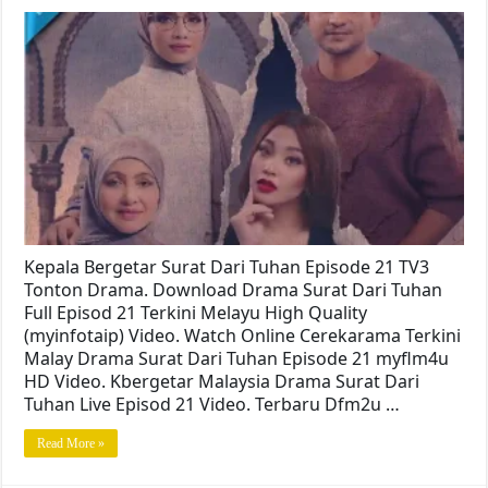
Kepala Bergetar Surat Dari Tuhan Episode 21 TV3
Tonton Drama. Download Drama Surat Dari Tuhan
Full Episod 21 Terkini Melayu High Quality
(myinfotaip) Video. Watch Online Cerekarama Terkini
Malay Drama Surat Dari Tuhan Episode 21 myflm4u
HD Video. Kbergetar Malaysia Drama Surat Dari
Tuhan Live Episod 21 Video. Terbaru Dfm2u …
Read More »