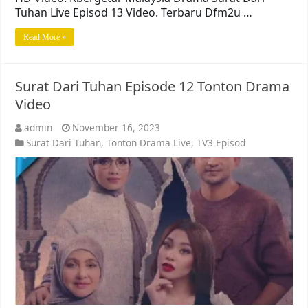
Tuhan Live Episod 13 Video. Terbaru Dfm2u …
Read More »
Surat Dari Tuhan Episode 12 Tonton Drama
Video
admin
November 16, 2023
Surat Dari Tuhan
,
Tonton Drama Live
,
TV3 Episod