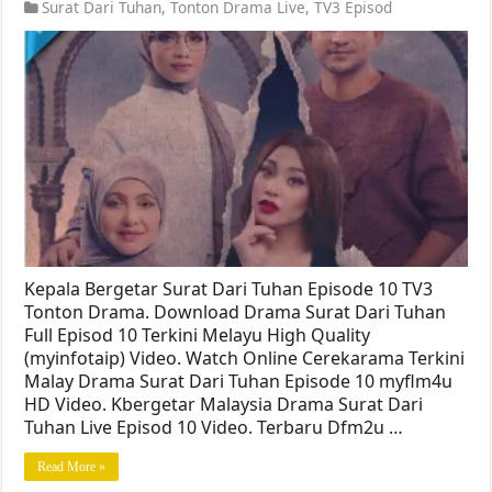
Surat Dari Tuhan
,
Tonton Drama Live
,
TV3 Episod
Kepala Bergetar Surat Dari Tuhan Episode 10 TV3
Tonton Drama. Download Drama Surat Dari Tuhan
Full Episod 10 Terkini Melayu High Quality
(myinfotaip) Video. Watch Online Cerekarama Terkini
Malay Drama Surat Dari Tuhan Episode 10 myflm4u
HD Video. Kbergetar Malaysia Drama Surat Dari
Tuhan Live Episod 10 Video. Terbaru Dfm2u …
Read More »