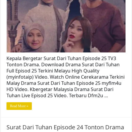
Kepala Bergetar Surat Dari Tuhan Episode 25 TV3
Tonton Drama. Download Drama Surat Dari Tuhan
Full Episod 25 Terkini Melayu High Quality
(myinfotaip) Video. Watch Online Cerekarama Terkini
Malay Drama Surat Dari Tuhan Episode 25 myflm4u
HD Video. Kbergetar Malaysia Drama Surat Dari
Tuhan Live Episod 25 Video. Terbaru Dfm2u …
Read More »
Surat Dari Tuhan Episode 24 Tonton Drama