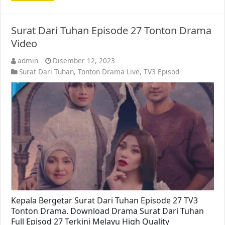
Surat Dari Tuhan Episode 27 Tonton Drama
Video
admin
Disember 12, 2023
Surat Dari Tuhan
,
Tonton Drama Live
,
TV3 Episod
Kepala Bergetar Surat Dari Tuhan Episode 27 TV3
Tonton Drama. Download Drama Surat Dari Tuhan
Full Episod 27 Terkini Melayu High Quality