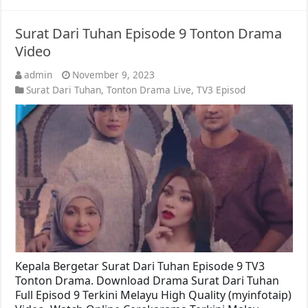
Surat Dari Tuhan Episode 9 Tonton Drama
Video
admin
November 9, 2023
Surat Dari Tuhan
,
Tonton Drama Live
,
TV3 Episod
Kepala Bergetar Surat Dari Tuhan Episode 9 TV3
Tonton Drama. Download Drama Surat Dari Tuhan
Full Episod 9 Terkini Melayu High Quality (myinfotaip)