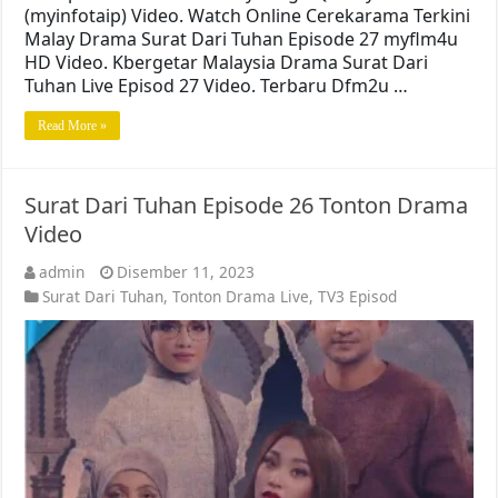
(myinfotaip) Video. Watch Online Cerekarama Terkini
Malay Drama Surat Dari Tuhan Episode 27 myflm4u
HD Video. Kbergetar Malaysia Drama Surat Dari
Tuhan Live Episod 27 Video. Terbaru Dfm2u …
Read More »
Surat Dari Tuhan Episode 26 Tonton Drama
Video
admin
Disember 11, 2023
Surat Dari Tuhan
,
Tonton Drama Live
,
TV3 Episod