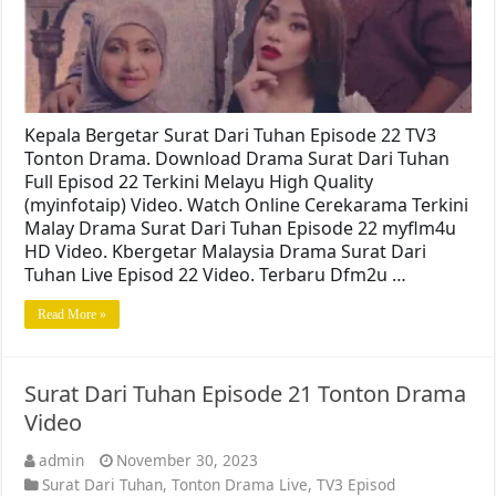
Kepala Bergetar Surat Dari Tuhan Episode 22 TV3
Tonton Drama. Download Drama Surat Dari Tuhan
Full Episod 22 Terkini Melayu High Quality
(myinfotaip) Video. Watch Online Cerekarama Terkini
Malay Drama Surat Dari Tuhan Episode 22 myflm4u
HD Video. Kbergetar Malaysia Drama Surat Dari
Tuhan Live Episod 22 Video. Terbaru Dfm2u …
Read More »
Surat Dari Tuhan Episode 21 Tonton Drama
Video
admin
November 30, 2023
Surat Dari Tuhan
,
Tonton Drama Live
,
TV3 Episod