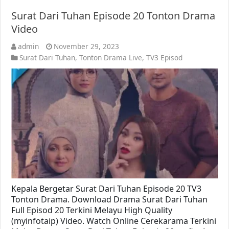
Surat Dari Tuhan Episode 20 Tonton Drama
Video
admin
November 29, 2023
Surat Dari Tuhan
,
Tonton Drama Live
,
TV3 Episod
Kepala Bergetar Surat Dari Tuhan Episode 20 TV3
Tonton Drama. Download Drama Surat Dari Tuhan
Full Episod 20 Terkini Melayu High Quality
(myinfotaip) Video. Watch Online Cerekarama Terkini