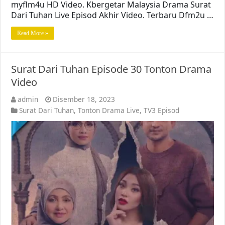
myflm4u HD Video. Kbergetar Malaysia Drama Surat
Dari Tuhan Live Episod Akhir Video. Terbaru Dfm2u …
Read More »
Surat Dari Tuhan Episode 30 Tonton Drama
Video
admin
Disember 18, 2023
Surat Dari Tuhan
,
Tonton Drama Live
,
TV3 Episod