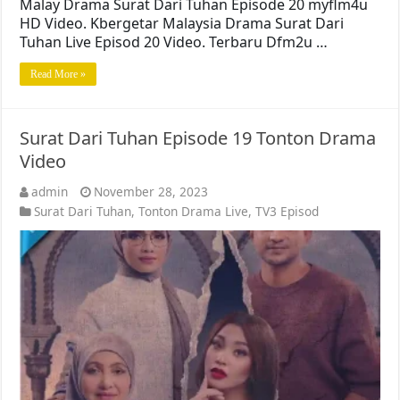
Malay Drama Surat Dari Tuhan Episode 20 myflm4u
HD Video. Kbergetar Malaysia Drama Surat Dari
Tuhan Live Episod 20 Video. Terbaru Dfm2u …
Read More »
Surat Dari Tuhan Episode 19 Tonton Drama
Video
admin
November 28, 2023
Surat Dari Tuhan
,
Tonton Drama Live
,
TV3 Episod