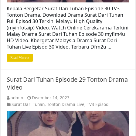
Kepala Bergetar Surat Dari Tuhan Episode 30 TV3
Tonton Drama. Download Drama Surat Dari Tuhan
Full Episod 30 Terkini Melayu High Quality
(myinfotaip) Video. Watch Online Cerekarama Terkini
Malay Drama Surat Dari Tuhan Episode 30 myflm4u
HD Video. Kbergetar Malaysia Drama Surat Dari
Tuhan Live Episod 30 Video. Terbaru Dfm2u …
Read More »
Surat Dari Tuhan Episode 29 Tonton Drama
Video
admin
Disember 14, 2023
Surat Dari Tuhan
,
Tonton Drama Live
,
TV3 Episod