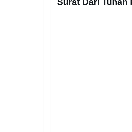
Surat Dari Tuhan