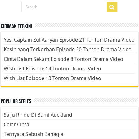
Kiriman Terkini
Yes! Captain Zul Aaryan Episode 21 Tonton Drama Video
Kasih Yang Terkorban Episode 20 Tonton Drama Video
Cinta Dalam Sekam Episode 8 Tonton Drama Video
Wish List Episode 14 Tonton Drama Video
Wish List Episode 13 Tonton Drama Video
Popular Series
Salju Rindu Di Bumi Auckland
Calar Cinta
Ternyata Sebuah Bahagia