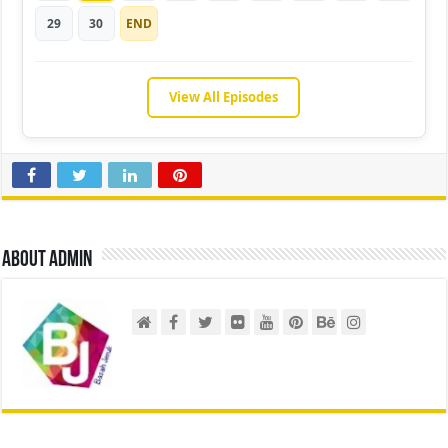
29
30
END
View All Episodes
About admin