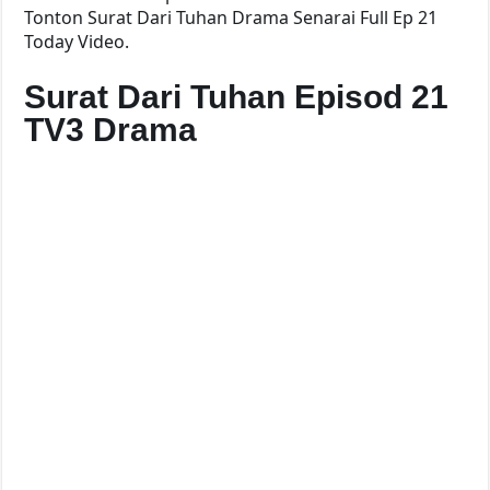
Tonton Surat Dari Tuhan Drama Senarai Full Ep 21
Today Video.
Surat Dari Tuhan Episod 21
TV3 Drama