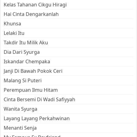
Kelas Tahanan Cikgu Hiragi
Hai Cinta Dengarkanlah
Khunsa
Lelaki Itu
Takdir Itu Milik Aku
Dia Dari Syurga
Iskandar Chempaka
Janji Di Bawah Pokok Ceri
Malang Si Puteri
Perempuan Ilmu Hitam
Cinta Bersemi Di Wadi Safiyyah
Wanita Syurga
Layang Layang Perkahwinan
Menanti Senja