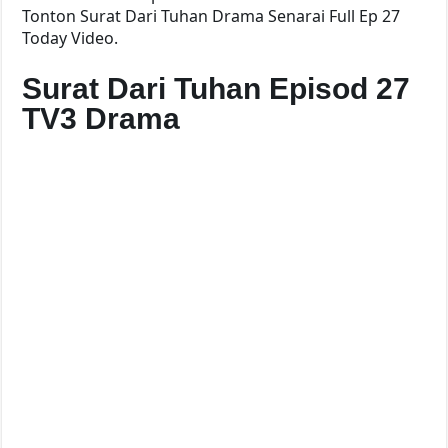
Tonton Surat Dari Tuhan Drama Senarai Full Ep 27
Today Video.
Surat Dari Tuhan Episod 27
TV3 Drama