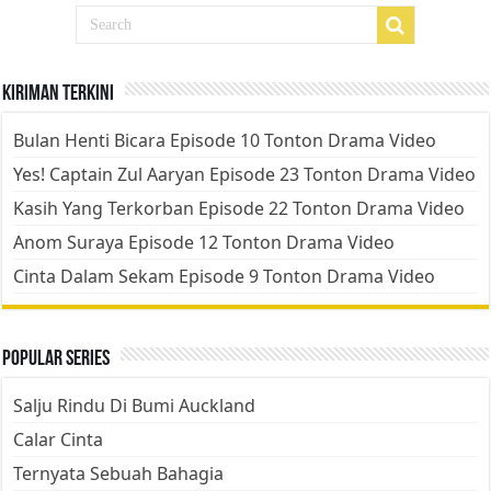
Kiriman Terkini
Bulan Henti Bicara Episode 10 Tonton Drama Video
Yes! Captain Zul Aaryan Episode 23 Tonton Drama Video
Kasih Yang Terkorban Episode 22 Tonton Drama Video
Anom Suraya Episode 12 Tonton Drama Video
Cinta Dalam Sekam Episode 9 Tonton Drama Video
Popular Series
Salju Rindu Di Bumi Auckland
Calar Cinta
Ternyata Sebuah Bahagia