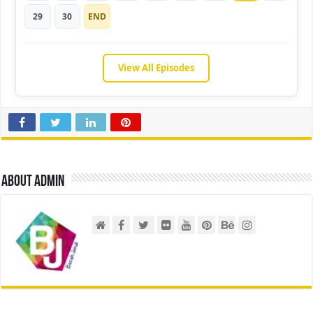
29
30
END
View All Episodes
About admin