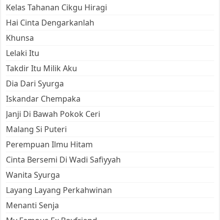
Kelas Tahanan Cikgu Hiragi
Hai Cinta Dengarkanlah
Khunsa
Lelaki Itu
Takdir Itu Milik Aku
Dia Dari Syurga
Iskandar Chempaka
Janji Di Bawah Pokok Ceri
Malang Si Puteri
Perempuan Ilmu Hitam
Cinta Bersemi Di Wadi Safiyyah
Wanita Syurga
Layang Layang Perkahwinan
Menanti Senja