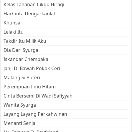
Kelas Tahanan Cikgu Hiragi
Hai Cinta Dengarkanlah
Khunsa
Lelaki Itu
Takdir Itu Milik Aku
Dia Dari Syurga
Iskandar Chempaka
Janji Di Bawah Pokok Ceri
Malang Si Puteri
Perempuan Ilmu Hitam
Cinta Bersemi Di Wadi Safiyyah
Wanita Syurga
Layang Layang Perkahwinan
Menanti Senja