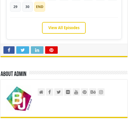
29
30
END
View All Episodes
About admin