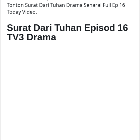
Tonton Surat Dari Tuhan Drama Senarai Full Ep 16
Today Video.
Surat Dari Tuhan Episod 16
TV3 Drama