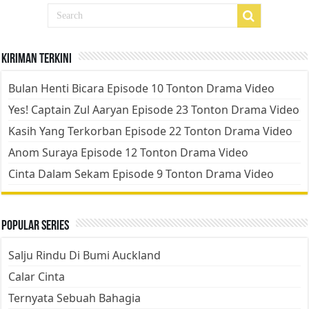
Kiriman Terkini
Bulan Henti Bicara Episode 10 Tonton Drama Video
Yes! Captain Zul Aaryan Episode 23 Tonton Drama Video
Kasih Yang Terkorban Episode 22 Tonton Drama Video
Anom Suraya Episode 12 Tonton Drama Video
Cinta Dalam Sekam Episode 9 Tonton Drama Video
Popular Series
Salju Rindu Di Bumi Auckland
Calar Cinta
Ternyata Sebuah Bahagia