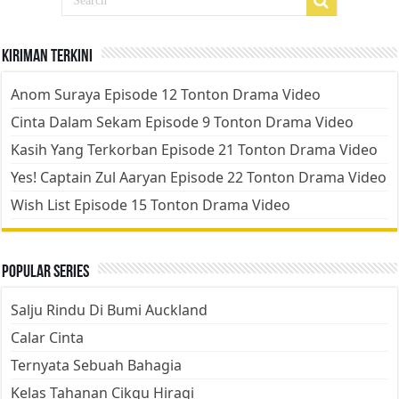
Kiriman Terkini
Anom Suraya Episode 12 Tonton Drama Video
Cinta Dalam Sekam Episode 9 Tonton Drama Video
Kasih Yang Terkorban Episode 21 Tonton Drama Video
Yes! Captain Zul Aaryan Episode 22 Tonton Drama Video
Wish List Episode 15 Tonton Drama Video
Popular Series
Salju Rindu Di Bumi Auckland
Calar Cinta
Ternyata Sebuah Bahagia
Kelas Tahanan Cikgu Hiragi