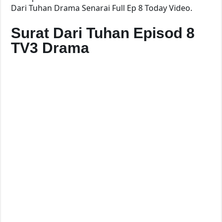
Dari Tuhan Drama Senarai Full Ep 8 Today Video.
Surat Dari Tuhan Episod 8
TV3 Drama