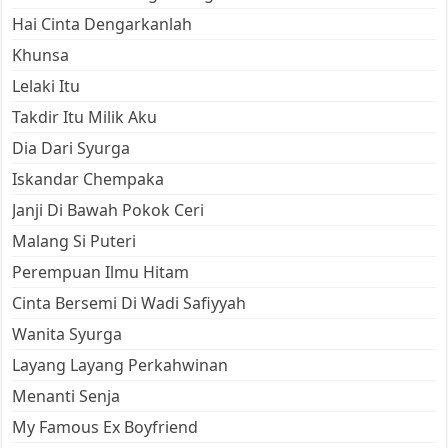
Hai Cinta Dengarkanlah
Khunsa
Lelaki Itu
Takdir Itu Milik Aku
Dia Dari Syurga
Iskandar Chempaka
Janji Di Bawah Pokok Ceri
Malang Si Puteri
Perempuan Ilmu Hitam
Cinta Bersemi Di Wadi Safiyyah
Wanita Syurga
Layang Layang Perkahwinan
Menanti Senja
My Famous Ex Boyfriend