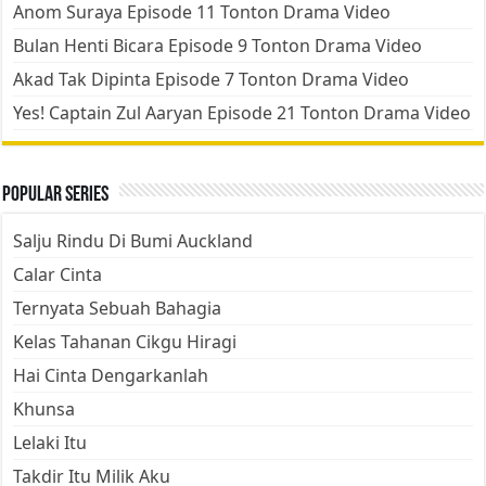
Anom Suraya Episode 11 Tonton Drama Video
Bulan Henti Bicara Episode 9 Tonton Drama Video
Akad Tak Dipinta Episode 7 Tonton Drama Video
Yes! Captain Zul Aaryan Episode 21 Tonton Drama Video
Popular Series
Salju Rindu Di Bumi Auckland
Calar Cinta
Ternyata Sebuah Bahagia
Kelas Tahanan Cikgu Hiragi
Hai Cinta Dengarkanlah
Khunsa
Lelaki Itu
Takdir Itu Milik Aku