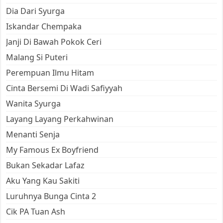
Dia Dari Syurga
Iskandar Chempaka
Janji Di Bawah Pokok Ceri
Malang Si Puteri
Perempuan Ilmu Hitam
Cinta Bersemi Di Wadi Safiyyah
Wanita Syurga
Layang Layang Perkahwinan
Menanti Senja
My Famous Ex Boyfriend
Bukan Sekadar Lafaz
Aku Yang Kau Sakiti
Luruhnya Bunga Cinta 2
Cik PA Tuan Ash