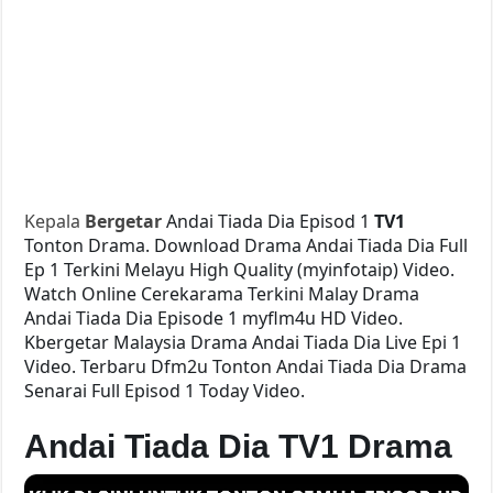
Kepala
Bergetar
Andai Tiada Dia Episod 1
TV1
Tonton Drama. Download Drama Andai Tiada Dia Full
Ep 1 Terkini Melayu High Quality (myinfotaip) Video.
Watch Online Cerekarama Terkini Malay Drama
Andai Tiada Dia Episode 1 myflm4u HD Video.
Kbergetar Malaysia Drama Andai Tiada Dia Live Epi 1
Video. Terbaru Dfm2u Tonton Andai Tiada Dia Drama
Senarai Full Episod 1 Today Video.
Andai Tiada Dia TV1 Drama