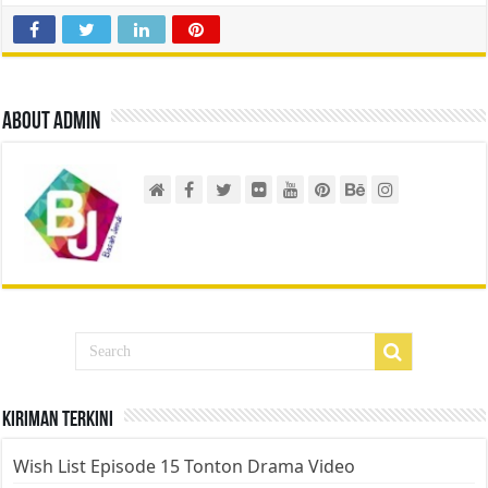
About admin
Kiriman Terkini
Wish List Episode 15 Tonton Drama Video