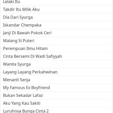
Lelaki Itu
Takdir Itu Milik Aku
Dia Dari Syurga
Iskandar Chempaka
Janji Di Bawah Pokok Ceri
Malang Si Puteri
Perempuan Ilmu Hitam
Cinta Bersemi Di Wadi Safiyyah
Wanita Syurga
Layang Layang Perkahwinan
Menanti Senja
My Famous Ex Boyfriend
Bukan Sekadar Lafaz
Aku Yang Kau Sakiti
Luruhnya Bunga Cinta 2