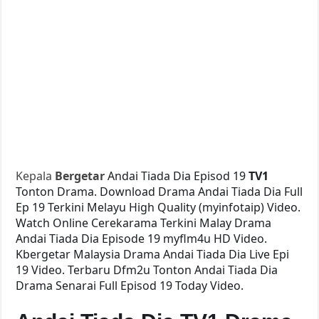
Kepala
Bergetar
Andai Tiada Dia Episod 19
TV1
Tonton Drama. Download Drama Andai Tiada Dia Full
Ep 19 Terkini Melayu High Quality (myinfotaip) Video.
Watch Online Cerekarama Terkini Malay Drama
Andai Tiada Dia Episode 19 myflm4u HD Video.
Kbergetar Malaysia Drama Andai Tiada Dia Live Epi
19 Video. Terbaru Dfm2u Tonton Andai Tiada Dia
Drama Senarai Full Episod 19 Today Video.