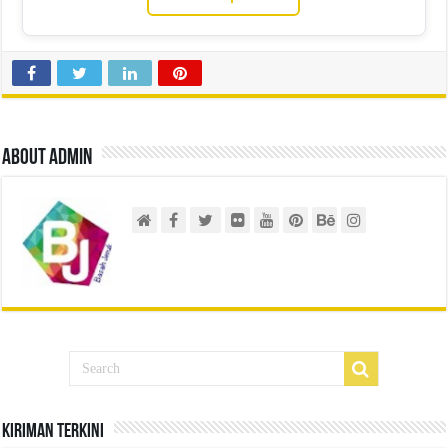
About admin
Kiriman Terkini