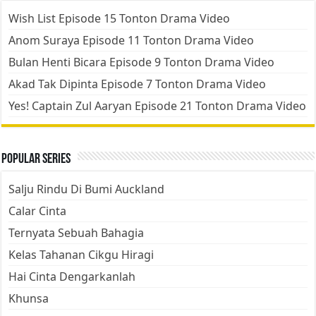
Wish List Episode 15 Tonton Drama Video
Anom Suraya Episode 11 Tonton Drama Video
Bulan Henti Bicara Episode 9 Tonton Drama Video
Akad Tak Dipinta Episode 7 Tonton Drama Video
Yes! Captain Zul Aaryan Episode 21 Tonton Drama Video
Popular Series
Salju Rindu Di Bumi Auckland
Calar Cinta
Ternyata Sebuah Bahagia
Kelas Tahanan Cikgu Hiragi
Hai Cinta Dengarkanlah
Khunsa