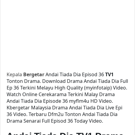
Kepala
Bergetar
Andai Tiada Dia Episod 36
TV1
Tonton Drama. Download Drama Andai Tiada Dia Full
Ep 36 Terkini Melayu High Quality (myinfotaip) Video.
Watch Online Cerekarama Terkini Malay Drama
Andai Tiada Dia Episode 36 myflm4u HD Video.
Kbergetar Malaysia Drama Andai Tiada Dia Live Epi
36 Video. Terbaru Dfm2u Tonton Andai Tiada Dia
Drama Senarai Full Episod 36 Today Video.