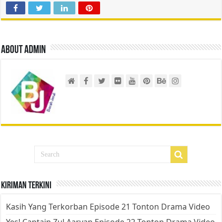
About admin
Kiriman Terkini
Kasih Yang Terkorban Episode 21 Tonton Drama Video