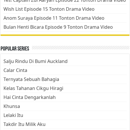
Yes! Captain Zul Aaryan Episode 22 Tonton Drama Video
Wish List Episode 15 Tonton Drama Video
Anom Suraya Episode 11 Tonton Drama Video
Bulan Henti Bicara Episode 9 Tonton Drama Video
Popular Series
Salju Rindu Di Bumi Auckland
Calar Cinta
Ternyata Sebuah Bahagia
Kelas Tahanan Cikgu Hiragi
Hai Cinta Dengarkanlah
Khunsa
Lelaki Itu
Takdir Itu Milik Aku