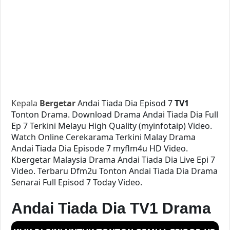
Kepala
Bergetar
Andai Tiada Dia Episod 7
TV1
Tonton Drama. Download Drama Andai Tiada Dia Full
Ep 7 Terkini Melayu High Quality (myinfotaip) Video.
Watch Online Cerekarama Terkini Malay Drama
Andai Tiada Dia Episode 7 myflm4u HD Video.
Kbergetar Malaysia Drama Andai Tiada Dia Live Epi 7
Video. Terbaru Dfm2u Tonton Andai Tiada Dia Drama
Senarai Full Episod 7 Today Video.
Andai Tiada Dia TV1 Drama