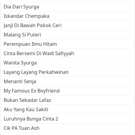
Dia Dari Syurga
Iskandar Chempaka
Janji Di Bawah Pokok Ceri
Malang Si Puteri
Perempuan Ilmu Hitam
Cinta Bersemi Di Wadi Safiyyah
Wanita Syurga
Layang Layang Perkahwinan
Menanti Senja
My Famous Ex Boyfriend
Bukan Sekadar Lafaz
Aku Yang Kau Sakiti
Luruhnya Bunga Cinta 2
Cik PA Tuan Ash