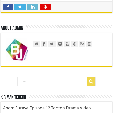
About admin
Kiriman Terkini
Anom Suraya Episode 12 Tonton Drama Video