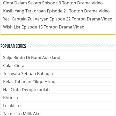
Cinta Dalam Sekam Episode 9 Tonton Drama Video
Kasih Yang Terkorban Episode 21 Tonton Drama Video
Yes! Captain Zul Aaryan Episode 22 Tonton Drama Video
Wish List Episode 15 Tonton Drama Video
Popular Series
Salju Rindu Di Bumi Auckland
Calar Cinta
Ternyata Sebuah Bahagia
Kelas Tahanan Cikgu Hiragi
Hai Cinta Dengarkanlah
Khunsa
Lelaki Itu
Takdir Itu Milik Aku